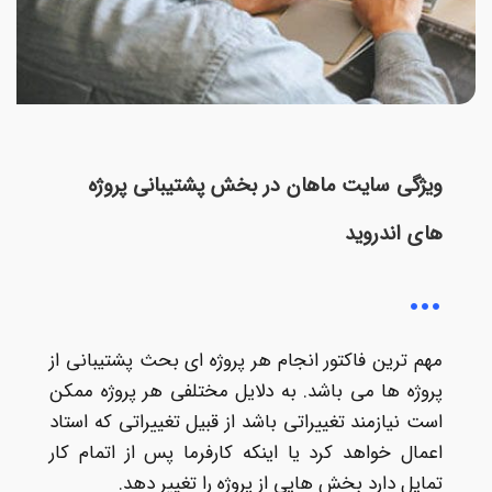
ویژگی سایت ماهان در بخش پشتیبانی پروژه
های اندروید
مهم ترین فاکتور انجام هر پروژه ای بحث پشتیبانی از
پروژه ها می باشد. به دلایل مختلفی هر پروژه ممکن
است نیازمند تغییراتی باشد از قبیل تغییراتی که استاد
اعمال خواهد کرد یا اینکه کارفرما پس از اتمام کار
تمایل دارد بخش هایی از پروژه را تغییر دهد.