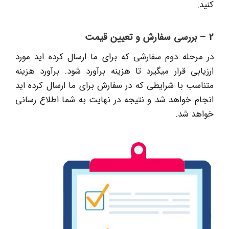
کنید.
2 – بررسی سفارش و تعیین قیمت
در مرحله دوم سفارشی که برای ما ارسال کرده اید مورد
ارزیابی قرار میگیرد تا هزینه برآورد شود. برآورد هزینه
متناسب با شرایطی که در سفارش برای ما ارسال کرده اید
انجام خواهد شد و نتیجه در نهایت به شما اطلاع رسانی
خواهد شد.