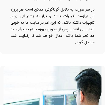
در هر صورت به دلایل گوناگونی ممکن است هر پروژه
ای نیازمند تغییرات باشد و نیاز به پشتیبانی برای
تغییرات داشته باشد، که این امر در سایت ما به خوبی
اتفاق می افتد و پس از تحویل پروژه تمام تغییراتی که
مد نظر شما باشد اعمال خواهد شد تا رضایت شما
حاصل گردد.