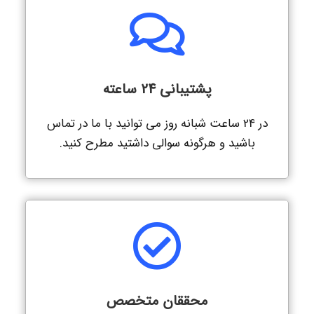
پشتیبانی 24 ساعته
در 24 ساعت شبانه روز می توانید با ما در تماس
باشید و هرگونه سوالی داشتید مطرح کنید.
محققان متخصص