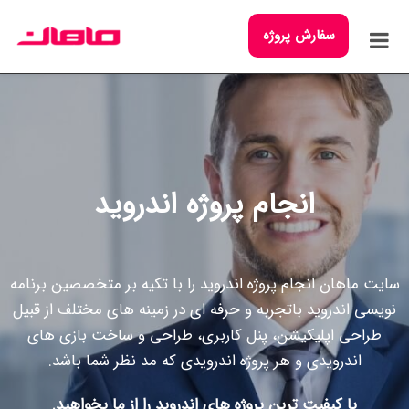
سفارش پروژه
انجام پروژه اندروید
سایت ماهان انجام پروژه اندروید را با تکیه بر متخصصین برنامه
نویسی اندروید باتجربه و حرفه ای در زمینه های مختلف از قبیل
طراحی اپلیکیشن، پنل کاربری، طراحی و ساخت بازی های
اندرویدی و هر پروژه اندرویدی که مد نظر شما باشد.
با کیفیت ترین پروژه های اندروید را از ما بخواهید.