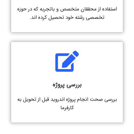
استفاده از محققان متخصص و باتجربه که در حوزه
تخصصی رشته خود تحصیل کرده اند.
بررسی پروژه
بررسی صحت انجام پروژه اندروید قبل از تحویل به
کارفرما