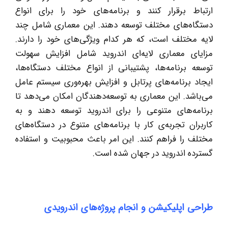
ارتباط برقرار کنند و برنامه‌های خود را برای انواع
دستگاه‌های مختلف توسعه دهند. این معماری شامل چند
لایه مختلف است، که هر کدام ویژگی‌های خود را دارند.
مزایای معماری لایه‌ای اندروید شامل افزایش سهولت
توسعه برنامه‌ها، پشتیبانی از انواع مختلف دستگاه‌ها،
ایجاد برنامه‌های پرتابل و افزایش بهره‌وری سیستم عامل
می‌باشد. این معماری به توسعه‌دهندگان امکان می‌دهد تا
برنامه‌های متنوعی را برای اندروید توسعه دهند و به
کاربران تجربه‌ی کار با برنامه‌های متنوع در دستگاه‌های
مختلف را فراهم کنند. این امر باعث محبوبیت و استفاده
گسترده اندروید در جهان شده است.
طراحی اپلیکیشن و انجام پروژه‌های اندرویدی