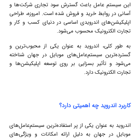
این سیستم عامل باعث گسترش سود تجاری شرکت‌ها و
آسانی در روابط خرید و فروش شده است. امروزه، طراحی
اپلیکیشن‌های اندرویدی اساسی در دنیای کسب و کار و
تجارت الکترونیک محسوب می‌شود.
به طور کلی، اندروید به عنوان یکی از محبوب‌ترین و
گسترده‌ترین سیستم‌عامل‌های موبایل در جهان شناخته
می‌شود و تأثیر بسزایی بر روی توسعه اپلیکیشن‌ها و
تجارت الکترونیک دارد.
کاربرد اندروید چه اهمیتی دارد؟
اندروید به عنوان یکی از پر استفاده‌ترین سیستم‌عامل‌های
موبایل در جهان به دلیل ارائه امکانات و ویژگی‌های