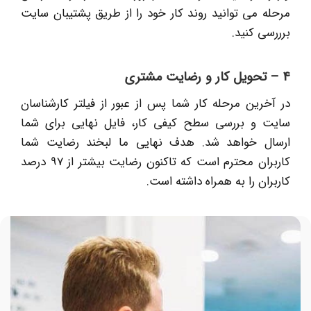
مرحله می توانید روند کار خود را از طریق پشتیبان سایت
برررسی کنید.
4 – تحویل کار و رضایت مشتری
در آخرین مرحله کار شما پس از عبور از فیلتر کارشناسان
سایت و بررسی سطح کیفی کار، فایل نهایی برای شما
ارسال خواهد شد. هدف نهایی ما لبخند رضایت شما
کاربران محترم است که تاکنون رضایت بیشتر از 97 درصد
کاربران را به همراه داشته است.