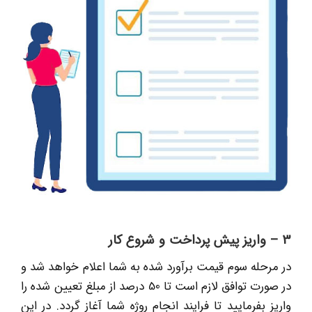
3 – واریز پیش پرداخت و شروع کار
در مرحله سوم قیمت برآورد شده به شما اعلام خواهد شد و
در صورت توافق لازم است تا 50 درصد از مبلغ تعیین شده را
واریز بفرمایید تا فرایند انجام روژه شما آغاز گردد. در این