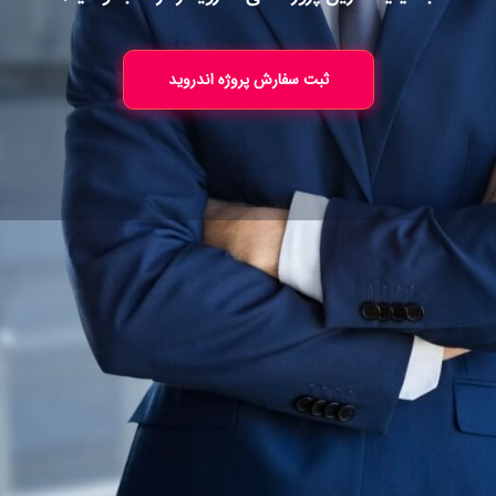
ثبت سفارش پروژه اندروید