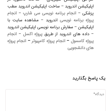
اپلیکیشن اندروید – ساخت اپلیکیشن اندروید مطب
پزشکی –
انجام برنامه نویسی سی شارپ
–
انجام
پروژه برنامه نویسی
اندروید – مشاهده سایت با
اپلیکیشن – سفارش برنامه نویسی اپلیکیشن اندروید
– داده های اندروید از طریق
پروژه اکسل
–
انجام
پروژه کامسول
–
انجام پروژه کامپیوتر
–
انجام پروژه
های دانشجویی
یک پاسخ بگذارید