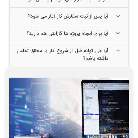
آیا پس از ثبت سفارش کار آغاز می شود؟
آیا برای انجام پروژه ها گارانتی هم دارید؟
آیا می توانم قبل از شروع کار با محقق تماس
داشته باشم؟