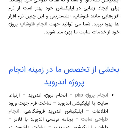
اپلیکیشن نگه دارد و شما را به هدف طراحی خود برساند.
برای ایجاد زیبایی در اپلیکیشن خود بهتر است از نرم
افزارهایی مانند فتوشاپ، ایلیستریتور و این چنین نرم افزار
ها بهره ببرید. شما می توانید جهت
انجام فتوشاپ
پروژه
خود از خدمات سایت ما بهره مند شوید.
بخشی از تخصص ما در زمینه انجام
پروژه اندروید
انجام پروژه
php
– انجام پروژه اندروید – ارتباط
سایت با اپلیکیشن اندروید – ساخت فرم جهت ورود
اطلاعات – اپلیکیشن اندروید فروشگاهی-
انجام
طراحی سایت
– برنامه نویسی اندروید با فلاتر –
طراحی اپلیکیشن هیبریدی – ساخت داشبورد در