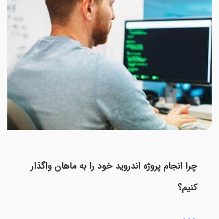
چرا انجام پروژه اندروید خود را به ماهان واگذار
کنیم؟