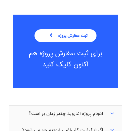
ثبت سفارش پروژه
برای ثبت سفارش پروژه هم
اکنون کلیک کنید
انجام پروژه اندروید چقدر زمان بر است؟
اگر از کیفیت کار راضی نبودیم چه می شود؟