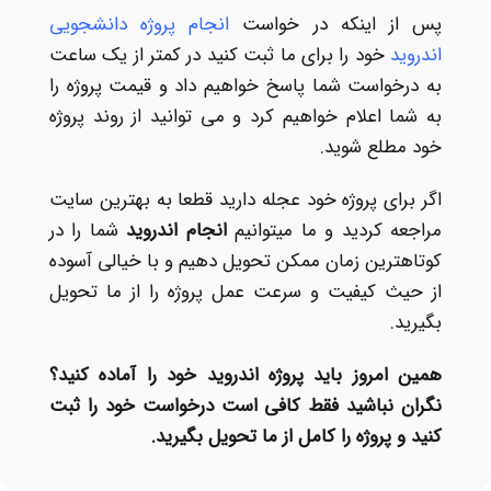
پس از اینکه در خواست
انجام پروژه دانشجویی
اندروید
خود را برای ما ثبت کنید در کمتر از یک ساعت
به درخواست شما پاسخ خواهیم داد و قیمت پروژه را
به شما اعلام خواهیم کرد و می توانید از روند پروژه
خود مطلع شوید.
اگر برای پروژه خود عجله دارید قطعا به بهترین سایت
مراجعه کردید و ما میتوانیم
انجام اندروید
شما را در
کوتاهترین زمان ممکن تحویل دهیم و با خیالی آسوده
از حیث کیفیت و سرعت عمل پروژه را از ما تحویل
بگیرید.
همین امروز باید پروژه اندروید خود را آماده کنید؟
نگران نباشید فقط کافی است درخواست خود را ثبت
کنید و پروژه را کامل از ما تحویل بگیرید
.