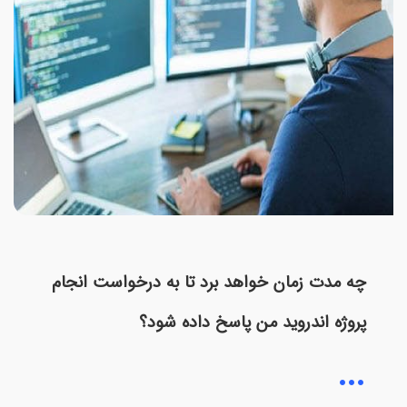
چه مدت زمان خواهد برد تا به درخواست انجام
پروژه اندروید من پاسخ داده شود؟