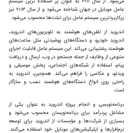
می‌شود. از سال 2011 به عنوان پر استفاده ترین سیستم
عامل موبایل در جهان شناخته می‌شود و از سال 2013 نیز
پرکاربردترین سیستم عامل برای تبلت‌ها محسوب می‌شود.
اندروید از تلفن‌های هوشمند به تلویزیون‌های اندروید،
اندروید خودرو، و دستگاه‌های پوشیدنی مثل ساعت‌های
هوشمند پشتیبانی می‌کند. این سیستم عامل قابلیت اجرای
متنوعی از وظایف از جمله جستجو در وب، ارسال و دریافت
پیام، استفاده از شبکه‌های اجتماعی، پخش موسیقی و
ویدئو، و عکاسی را فراهم می‌کند. همچنین، اندروید به
راحتی روی انواع دستگاه‌های هوشمند نصب و سازگار
است.
برنامه‌نویسی و انجام پروژه اندروید به عنوان یکی از
مشاغل پردرآمد برای برنامه‌نویسان محسوب می‌شود و
بسیاری از شرکت‌ها و مؤسسات از اندروید برای توسعه
نرم‌افزارها و اپلیکیشن‌های موبایل خود استفاده می‌کنند.