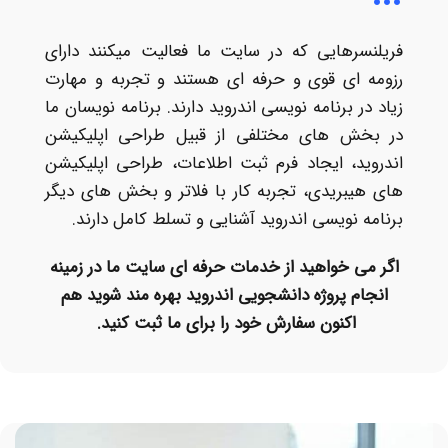
فریلنسرهایی که در سایت ما فعالیت میکنند دارای
رزومه ای قوی و حرفه ای هستند و تجربه و مهارت
زیاد در برنامه نویسی اندروید دارند. برنامه نویسان ما
در بخش های مختلفی از قبیل طراحی اپلیکیشن
اندروید، ایجاد فرم ثبت اطلاعات، طراحی اپلیکیشن
های هیبریدی، تجربه کار با فلاتر و بخش های دیگر
برنامه نویسی اندروید آشنایی و تسلط کامل دارند.
اگر می خواهید از خدمات حرفه ای سایت ما در زمینه
انجام پروژه دانشجویی اندروید بهره مند شوید هم
اکنون سفارش خود را برای ما ثبت کنید
.