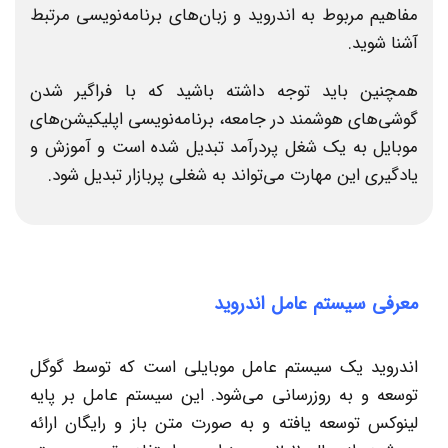
مفاهیم مربوط به اندروید و زبان‌های برنامه‌نویسی مرتبط
آشنا شوید.
همچنین باید توجه داشته باشید که با فراگیر شدن
گوشی‌های هوشمند در جامعه، برنامه‌نویسی اپلیکیشن‌های
موبایل به یک شغل پردرآمد تبدیل شده است و آموزش و
یادگیری این مهارت می‌تواند به شغلی پربازار تبدیل شود.
معرفی سیستم عامل اندروید
اندروید یک سیستم عامل موبایلی است که توسط گوگل
توسعه و به روزرسانی می‌شود. این سیستم عامل بر پایه
لینوکس توسعه یافته و به صورت متن باز و رایگان ارائه