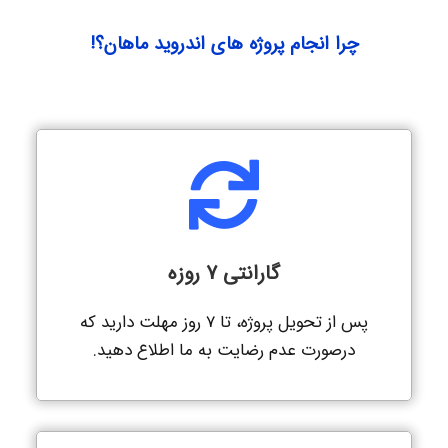
چرا انجام پروژه های اندروید ماهان؟!
گارانتی 7 روزه
پس از تحویل پروژه، تا 7 روز مهلت دارید که
درصورت عدم رضایت به ما اطلاع دهید.