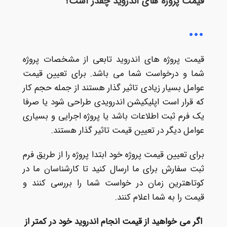
قیمت پروژه های اندروید چقدر است؟
قیمت پروژه های اندروید تابعی از مشخصات پروژه
شما و درخواست شما می باشد. برای تعیین قیمت
عوامل بسیار زیادی تاثیر گذار هستند از جمله حجم کار
که قرار است اپلیکیشن اندرویدی طراحی شود یا صرفا
یک فرم ثبت اطلاعات باشد یا پروژه اجرایی و بسیاری
عوامل دیگر در تعیین قیمت تاثیر گذار هستند.
برای تعیین قیمت پروژه خود ابتدا پروژه را از طریق فرم
ثبت سفارش برای ما ارسال کنید تا کارشناسان ما در
کوتاهترین زمان در خواست شما را بررسی کنند و
قیمت را به شما اعلام کنند.
اگر می خواهید از قیمت انجام اندروید خود در کمتر از