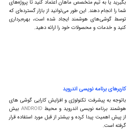
بگیرید یا به تیم متخصص ماهان اعتماد کنید تا پروژه‌های
شما را انجام دهند. این طور می‌توانید از بازار گسترده‌ای که
توسط گوشی‌های هوشمند ایجاد شده است، بهره‌برداری
کنید و خدمات و محصولات خود را ارائه دهید.
کاربرهای برنامه نویسی اندروید
باتوجه به پیشرفت تکنولوژی و افزایش کارایی گوشی های
هوشمند برنامه نویسی اندروید و محیط
ANDROID
بیش
از پیش اهمیت پیدا کرده و بیشتر از قبل مورد استفاده قرار
گرفته است.