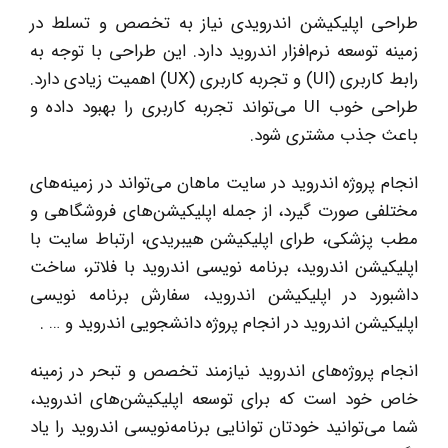
طراحی اپلیکیشن اندرویدی نیاز به تخصص و تسلط در
زمینه توسعه نرم‌افزار اندروید دارد. این طراحی با توجه به
رابط کاربری (UI) و تجربه کاربری (UX) اهمیت زیادی دارد.
طراحی خوب UI می‌تواند تجربه کاربری را بهبود داده و
باعث جذب مشتری شود.
انجام پروژه‌ اندروید در سایت ماهان می‌تواند در زمینه‌های
مختلفی صورت گیرد، از جمله اپلیکیشن‌های فروشگاهی و
مطب پزشکی، طرای اپلیکیشن هیبریدی، ارتباط سایت با
اپلیکیشن اندروید، برنامه نویسی اندروید با فلاتر، ساخت
داشبورد در اپلیکیشن اندروید، سفارش برنامه نویسی
اپلیکیشن اندروید در انجام پروژه دانشجویی اندروید و … .
انجام پروژه‌های اندروید نیازمند تخصص و تبحر در زمینه
خاص خود است که برای توسعه اپلیکیشن‌های اندروید،
شما می‌توانید خودتان توانایی برنامه‌نویسی اندروید را یاد