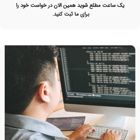
یک ساعت مطلع شوید همین الان در خواست خود را
برای ما ثبت کنید.