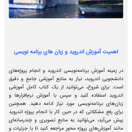
اهمیت آموزش اندروید و زبان های برنامه نویسی
در زمینه آموزش برنامه‌نویسی اندروید و انجام پروژه‌های
دانشجویی اندروید، نیاز به منابع آموزشی جامع و دقیق
است. برای شروع، می‌توانید از یک کتاب کامل آموزشی
اندروید استفاده کنید و سپس با آموزش نرم‌افزارها و
زبان‌های برنامه‌نویسی مورد نیاز ادامه دهید. همچنین
برای رفع مشکلاتی که در حین کار با انجام پروژه‌ اندروید
پیش می‌آید، می‌توانید به منابع تصویری و چندرسانه‌ای
مانند آموزش‌های پروژه محور مراجعه کنید تا با جزئیات و