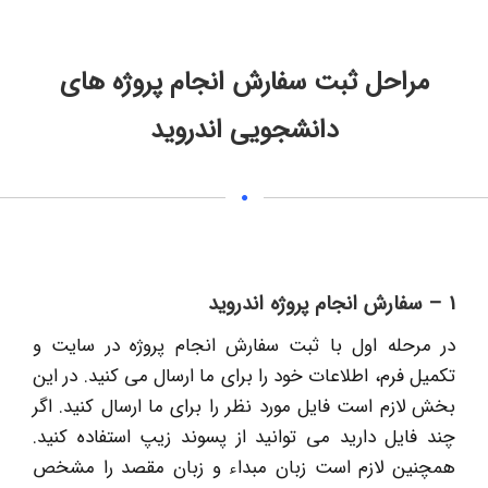
مراحل ثبت سفارش انجام پروژه های
دانشجویی اندروید
1 – سفارش انجام پروژه اندروید
در مرحله اول با ثبت سفارش انجام پروژه در سایت و
تکمیل فرم، اطلاعات خود را برای ما ارسال می کنید. در این
بخش لازم است فایل مورد نظر را برای ما ارسال کنید. اگر
چند فایل دارید می توانید از پسوند زیپ استفاده کنید.
همچنین لازم است زبان مبداء و زبان مقصد را مشخص