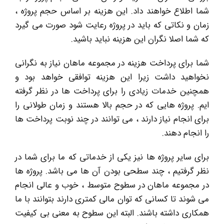
شما اطلاع خواهند داد. این هزینه بر اساس حجم پروژه ،
زمان و نکاتی که باید در پروژه رعایت شود صورت می گیرد
که شما اصلا نگران این هزینه نباید باشید.
شما برای پرداخت هزینه در مجموعه ماهان نیاز به نگرانی
نخواهید داشت زیرا این هزینه توافقی خواهد بود و
همچنین خدمات زیادی را برای پرداخت ها در نظر گرفته
ایم. پروژه هایی که در حجم بالا هستند و زمان طولانی را
برای انجام نیاز دارند ، می توانند در چند نوبت پرداخت ها
را انجام دهند.
برای سایر پروژه ها نیز یکی از خدماتی که ما برای شما در
نظر گرفتیم ، چند سطحی بودن آن ها می باشد. پروژه ها
در مجموعه ماهان در سطوح متوسط ، خوب و عالی انجام
می شوند تا کسانی که توان مالی کمتری دارند بتوانند با ما
همکاری داشته باشند. البته این سطوح به معنی بی کیفیت