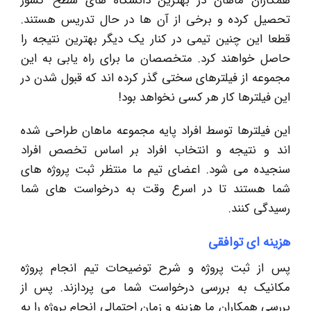
همکاران ماهان در بهترین دانشگاه های سطح کشور
تحصیل کرده و برخی از آن ها در حال تدریس هستند.
قطعا این چنین تیمی در کنار یک دیگر بهترین نتیجه را
حاصل خواهند کرد. متخصصان ما برای راه یابی به این
مجموعه از فیلترهای سختی گذر کرده اند که قبول شدن در
این فیلترها کار هر کسی نخواهد بود!
این فیلترها توسط افراد پایه مجموعه ماهان طراحی شده
اند و نتیجه و انتخاب افراد بر اساس تخصص افراد
سنجیده می شود. اعضای تیم ما منتظر ثبت پروژه های
شما هستند تا در اسرع وقت به درخواست های شما
رسیدگی کنند.
هزینه ای توافقی
پس از ثبت پروژه و شرح توضیحات تیم انجام پروژه
مکانیک به بررسی درخواست شما می پردازند. پس از
بررسی همکاران ما هزینه و زمان احتمالی انجام پروژه را به