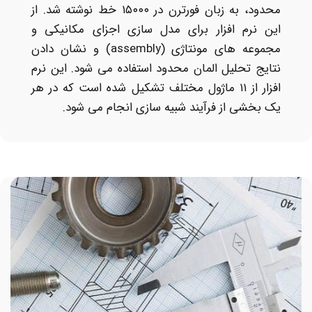
محدود، به زبان فورترن در ۱۵۰۰۰ خط نوشته شد. از
این نرم افزار برای مدل سازی اجزای مکانیکی و
مجموعه های مونتاژی (assembly) و نشان دادن
نتایج تحلیل المان محدود استفاده می شود. این نرم
افزار از ۱۱ ماژول مختلف تشکیل شده است که در هر
یک بخشی از فرآیند شبیه سازی انجام می شود.