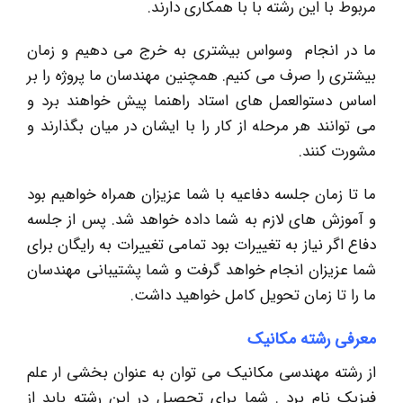
مربوط با این رشته با با همکاری دارند.
ما در انجام وسواس بیشتری به خرج می دهیم و زمان
بیشتری را صرف می کنیم. همچنین مهندسان ما پروژه را بر
اساس دستوالعمل های استاد راهنما پیش خواهند برد و
می توانند هر مرحله از کار را با ایشان در میان بگذارند و
مشورت کنند.
ما تا زمان جلسه دفاعیه با شما عزیزان همراه خواهیم بود
و آموزش های لازم به شما داده خواهد شد. پس از جلسه
دفاع اگر نیاز به تغییرات بود تمامی تغییرات به رایگان برای
شما عزیزان انجام خواهد گرفت و شما پشتیبانی مهندسان
ما را تا زمان تحویل کامل خواهید داشت.
معرفی رشته مکانیک
از رشته مهندسی مکانیک می توان به عنوان بخشی ار علم
فیزیک نام برد . شما برای تحصیل در این رشته باید از