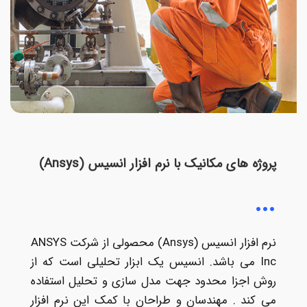
پروژه های مکانیک با نرم افزار انسیس (Ansys)
نرم افزار انسیس (Ansys) محصولی از شرکت ANSYS
Inc می باشد. انسیس یک ابزار تحلیلی است که از
روش اجزا محدود جهت مدل سازی و تحلیل استفاده
می کند . مهندسان و طراحان با کمک این نرم افزار