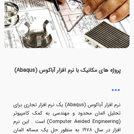
پروژه های مکانیک با نرم افزار آباکوس (Abaqus)
نرم افزار آباکوس (Abaqus) یک نرم افزار تجاری برای
تحلیل المان محدود و مهندسی به کمک کامپیوتر
(Computer Aeided Engineering) است . این نرم
افزار در سال ۱۹۷۸ به منظور حل یک مساله المان