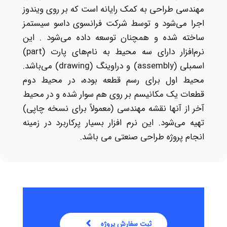
مهندسی طراحی به کمک رایانه است که بر روی ویندوز
اجرا می‌شود و توسط شرکت فرانسوی داسو سیستمز
ساخته شده و همچنان توسعه داده می‌شود . این
نرم‌افزار دارای سه محیط به نام‌های پارت (part)
اسمبلی (assembly) و دراوینگ (drawing) می‌باشد.
محیط اول برای رسم قطعه بوده، در محیط دوم
قطعات یک مکانیسم بر روی هم سوار شده و در محیط
آخر از آنها نقشه مهندسی (معمولاً برای نسخه چاپی)
تهیه می‌شود. این نرم افزار بسیار پرکاربرد در زمینه
انجام پروژه طراحی صنعتی می باشد.
ثبت سفارش پروژه