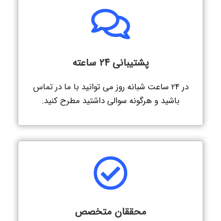
پشتیبانی 24 ساعته
در 24 ساعت شبانه روز می توانید با ما در تماس
باشید و هرگونه سوالی داشتید مطرح کنید.
محققان متخصص