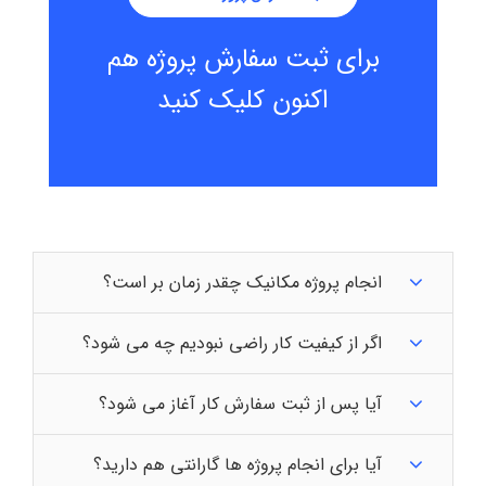
برای ثبت سفارش پروژه هم
اکنون کلیک کنید
انجام پروژه مکانیک چقدر زمان بر است؟
اگر از کیفیت کار راضی نبودیم چه می شود؟
آیا پس از ثبت سفارش کار آغاز می شود؟
آیا برای انجام پروژه ها گارانتی هم دارید؟