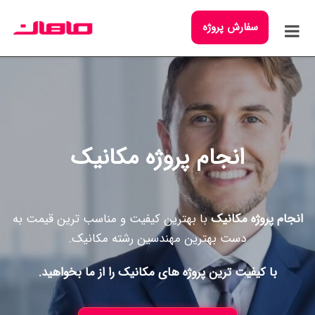
سفارش پروژه
انجام پروژه مکانیک
انجام پروژه مکانیک
با بهترین کیفیت و مناسب ترین قیمت به
دست بهترین مهندسین رشته مکانیک.
با کیفیت ترین پروژه های مکانیک را از ما بخواهید.