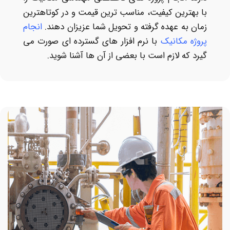
با بهترين کيفيت، مناسب ترين قيمت و در کوتاهترين
زمان به عهده گرفته و تحويل شما عزيزان دهند.
انجام
پروژه مکانیک
با نرم افزار های گسترده ای صورت می
گیرد که لازم است با بعضی از آن ها آشنا شوید.