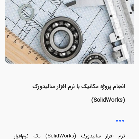
انجام پروژه مکانیک با نرم افزار سالیدورک
(SolidWorks)
نرم افزار سالیدورک (SolidWorks) یک نرم‌افزار