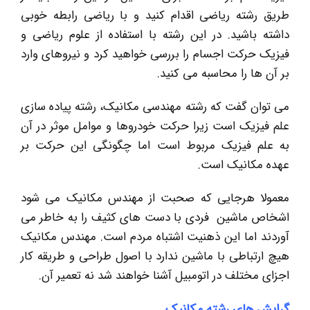
طریق رشته ریاضی اقدام کنید و با ریاضی رابطه خوبی
داشته باشید. در این رشته با استفاده از علوم ریاضی و
فیزیک حرکت اجسام را بررسی خواهید کرد و نیروهای وارد
بر آن ها را محاسبه می کنید.
می توان گفت که رشته مهندسی مکانیک، رشته پیاده سازی
علم فیزیک است زیرا حرکت خودروها و موامل موثر در آن
به علم فیزیک مربوط است اما چگونگی این حرکت بر
عهده مکانیک است.
معمولا هرجایی که صحبت از مهندس مکانیک می شود
اشخاص ماشین فردی با دست های کثیف را به خاطر می
آوردند اما این ذهنیت اشتباه مردم است. مهندس مکانیک
هیچ ارتباطی با ماشین ندارد با اصول طراحی و طریقه کار
اجزای مختلف در اتومبیل آشنا خواهند شد نه تعمیر آن.
گرایش های رشته مکانیک