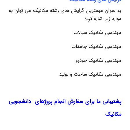
به عنوان مهمترین گرایش های رشته مکانیک می توان به
موارد زیر اشاره کرد:
مهندسی مکانیک سیالات
مهندسی مکانیک جامدات
مهندسی مکانیک خودرو
مهندسی مکانیک ساخت و تولید
پشتیبانی ما برای سفارش انجام پروژهای دانشجویی
مکانیک