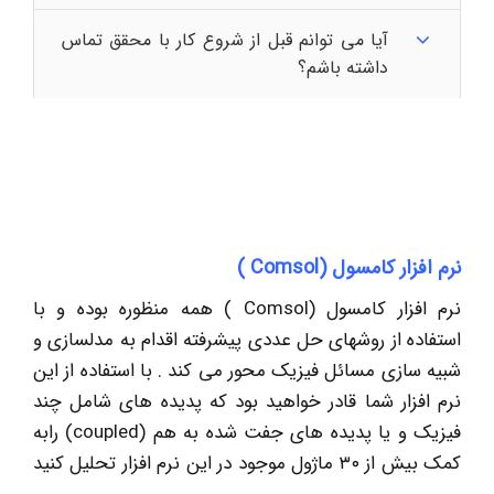
آیا می توانم قبل از شروع کار با محقق تماس
داشته باشم؟
نرم افزار کامسول (Comsol )
نرم افزار کامسول (Comsol ) همه منظوره بوده و با
استفاده از روش­های حل عددی پیشرفته اقدام به مدل­سازی و
شبیه سازی مسائل فیزیک ­محور می کند . با استفاده از این
نرم ­افزار شما قادر خواهید بود که پدیده­ های شامل چند
فیزیک و یا پدیده­ های جفت شده به هم (coupled) رابه
کمک بیش از ۳۰ ماژول موجود در این نرم ­افزار تحلیل کنید