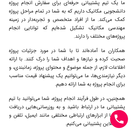
ما یک تیم پشتیبانی حرفه‌ای برای سفارش انجام پروژه
دانشجویی مکانیک داریم که به شما در تمام مراحل پروژه
کمک می‌کند. ما از افراد متخصص و تجربه‌دار در زمینه
مهندسی مکانیک تشکیل شده‌ایم که توانایی انجام
پروژه‌های مختلف را دارند.
همکاران ما آماده‌اند تا با شما در مورد جزئیات پروژه
صحبت کرده و نیازها و اهداف شما را درک کنند. با ارائه
اطلاعات لازم، از جمله موضوع و محتوای پروژه، زمانبندی، و
دیگر نیازمندی‌ها، ما می‌توانیم یک پیشنهاد قیمت مناسب
برای انجام پروژه به شما ارائه دهیم.
همچنین، در طول فرآیند انجام پروژه، شما می‌توانید با تیم
پشتیبانی ما در ارتباط باشید و به روزرسانی‌هایی دریافت
کنید. ما از ابزارهای ارتباطی مختلفی مانند ایمیل، تلفن و
چت آنلاین پشتیبانی می‌کنیم.