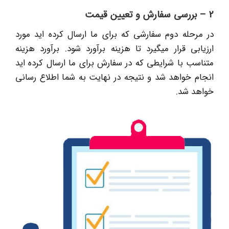
2 – بررسی سفارش و تعیین قیمت
در مرحله دوم سفارشی که برای ما ارسال کرده اید مورد
ارزیابی قرار میگیرد تا هزینه برآورد شود. برآورد هزینه
متناسب با شرایطی که در سفارش برای ما ارسال کرده اید
انجام خواهد شد و نتیجه در نهایت به شما اطلاع رسانی
خواهد شد.