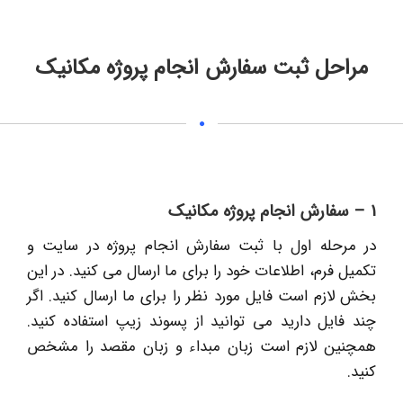
مراحل ثبت سفارش انجام پروژه مکانیک
1 – سفارش انجام پروژه مکانیک
در مرحله اول با ثبت سفارش انجام پروژه در سایت و
تکمیل فرم، اطلاعات خود را برای ما ارسال می کنید. در این
بخش لازم است فایل مورد نظر را برای ما ارسال کنید. اگر
چند فایل دارید می توانید از پسوند زیپ استفاده کنید.
همچنین لازم است زبان مبداء و زبان مقصد را مشخص
کنید.