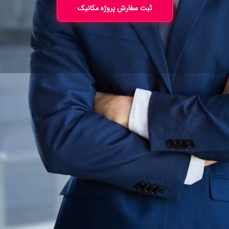
ثبت سفارش پروژه مکانیک