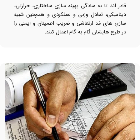
قادر اند تا به سادگی بهینه سازی ساختاری، حرارتی،
دینامیکی، تعادل وزنی و عملکردی و همچنین شبیه
سازی های مُد ارتعاشی و ضریب اطمینان و ایمنی را
در طرح‌ هایشان گام به گام اعمال کنند.