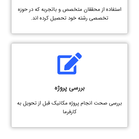
استفاده از محققان متخصص و باتجربه که در حوزه
تخصصی رشته خود تحصیل کرده اند.
بررسی پروژه
بررسی صحت انجام پروژه مکانیک قبل از تحویل به
کارفرما