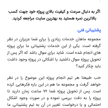
.
اگر به دنبال سرعت و کیفیت بالای پروژه خود جهت کسب
بالاترین نمره هستید به بهترین سایت مراجعه کردید.
پشتیبانی فنی
مجموعه ماهان خدمات زیادی را برای شما عزیزان در نظر
گرفته است. یکی از این خدمات پشتیبانی ما برای پروژه
های انجام شده است. شاید برای سوال باشد که اگر پس از
تحویل پروژه سوال داشتید یا اشکالی در پروژه وجود داشت
باید چکار کنید؟
خب طبیعتا هر تیم انجام پروژه این موضوع را در نظر
خواهد گرفت و مجموعه ما هم در این باره فکرهایی کرده
است. پس از تحویل پروژه شما 72 ساعت زمان دارید تا
پروژه را به دقت بررسی نموده و در صورت وجود اشکال
احتمالی و یا درخواست تغییر در آن به تیم پشتیبانی ما