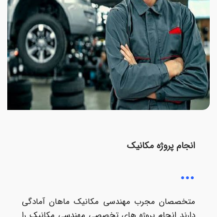
انجام پروژه مکانیک
متخصصان مجرب مهندسی مکانیک ماهان آمادگی
دارند انجام پروژه های تخصصی مهندسی مکانیک را