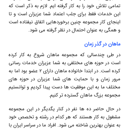
تمامی تلاش خود را به کار گرفته ایم. لازم به ذکر است که
این خدمات فقط برای جلب اعتماد شما عزیزان است و تا
اینجای کار مجموعه چنین برخوردهایی اتفاق نیفتاده است
و همگی به عنوان احتمال در نظر گرفته می شود.
ماهان در گذر زمان
در طی چندسالی که مجموعه ماهان شروع به کار کرده
است در حوزه های مختلفی به شما عزیزان خدمات رسانی
کرده است. در ابتدا خانواده ماهان دارای 2 عضو بود اما به
مرور زمان و با حمایت های شما عزیزان در حوزه های
مختلف ما به این موفقیت ها دست پیدا کردیم و توانستیم
مجموعه بزرگ ماهان گسترده تر کنیم.
در حال حاضر ده ها نفر در کنار یگدیگر در این مجموعه
مشغول به کار هستند که هر کدام در رشته و تخصص خود
به عنوان بهترین شاخته می شود. افراد ما در سراسر ایران با