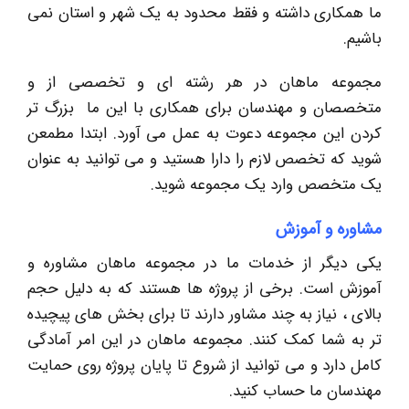
ما همکاری داشته و فقط محدود به یک شهر و استان نمی
باشیم.
مجموعه ماهان در هر رشته ای و تخصصی از و
متخصصان و مهندسان برای همکاری با این ما بزرگ تر
کردن این مجموعه دعوت به عمل می آورد. ابتدا مطمعن
شوید که تخصص لازم را دارا هستید و می توانید به عنوان
یک متخصص وارد یک مجموعه شوید.
مشاوره و آموزش
یکی دیگر از خدمات ما در مجموعه ماهان مشاوره و
آموزش است. برخی از پروژه ها هستند که به دلیل حجم
بالای ، نیاز به چند مشاور دارند تا برای بخش های پیچیده
تر به شما کمک کنند. مجموعه ماهان در این امر آمادگی
کامل دارد و می توانید از شروع تا پایان پروژه روی حمایت
مهندسان ما حساب کنید.