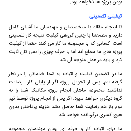
بودن پروژه ها نخواهد بود.
کیفیتی تضمینی
تا اینجام مقاله با متخصصان و مهندسان ما آشنای کامل
دارید و مطمعننا با چنین گروهی کیفیت نتیجه کار تضمینی
است. کسانی که با مجموعه ما کار می کنند حتما از کیفیت
پروژه های ما مطلع اند اما با حرف چیزی را نمی تان ثابت
کرد و باید در عمل متوجه آن شد.
ما برا تضمین کیفیت و اثبات به شما خدماتی را در نظر
گرفته ایم. پس از تحویل پروژه اگر از پایان کار رضایت
نداشتید مجموعه ماهان انجام پروژه مکانیک شما را به
گروه دیگری خواهد سپرد. اگر پس از انجام پروژه توسط تیم
دوم باز هم رضایت شما حاصل نشد هزینه پرداختی بدون
هیچ کسری برگردانده خواهد شد.
ما برای اثبات کار و حرفه ای بودن مهندسان مجموعه