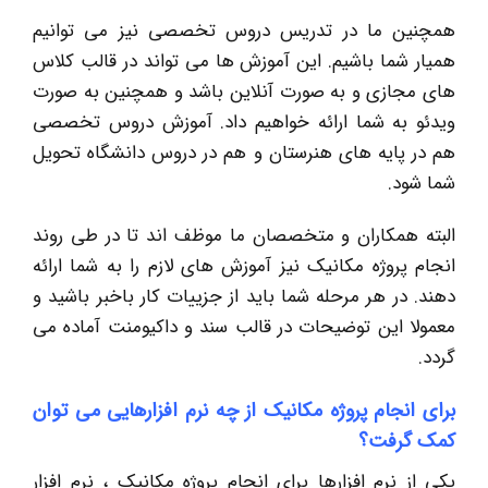
همچنین ما در تدریس دروس تخصصی نیز می توانیم
همیار شما باشیم. این آموزش ها می تواند در قالب کلاس
های مجازی و به صورت آنلاین باشد و همچنین به صورت
ویدئو به شما ارائه خواهیم داد. آموزش دروس تخصصی
هم در پایه های هنرستان و هم در دروس دانشگاه تحویل
شما شود.
البته همکاران و متخصصان ما موظف اند تا در طی روند
انجام پروژه مکانیک نیز آموزش های لازم را به شما ارائه
دهند. در هر مرحله شما باید از جزییات کار باخبر باشید و
معمولا این توضیحات در قالب سند و داکیومنت آماده می
گردد.
برای انجام پروژه مکانیک از چه نرم افزارهایی می توان
کمک گرفت؟
یکی از نرم افزارها برای انجام پروژه مکانیک ، نرم افزار