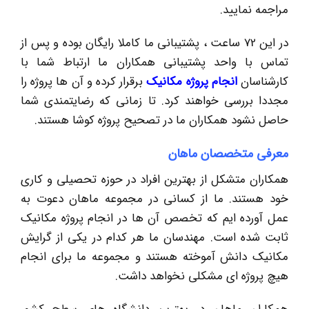
مراجمه نمایید.
در این 72 ساعت ، پشتیبانی ما کاملا رایگان بوده و پس از
تماس با واحد پشتیبانی همکاران ما ارتباط شما با
کارشناسان
انجام پروژه مکانیک
برقرار کرده و آن ها پروژه را
مجددا بررسی خواهند کرد. تا زمانی که رضایتمندی شما
حاصل نشود همکاران ما در تصحیح پروژه کوشا هستند.
معرفی متخصصان ماهان
همکاران متشکل از بهترین افراد در حوزه تحصیلی و کاری
خود هستند. ما از کسانی در مجموعه ماهان دعوت به
عمل آورده ایم که تخصص آن ها در انجام پروژه مکانیک
ثابت شده است. مهندسان ما هر کدام در یکی از گرایش
مکانیک دانش آموخته هستند و مجموعه ما برای انجام
هیچ پروژه ای مشکلی نخواهد داشت.