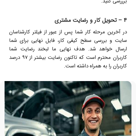
برررسی کنید.
4 – تحویل کار و رضایت مشتری
در آخرین مرحله کار شما پس از عبور از فیلتر کارشناسان
سایت و بررسی سطح کیفی کار، فایل نهایی برای شما
ارسال خواهد شد. هدف نهایی ما لبخند رضایت شما
کاربران محترم است که تاکنون رضایت بیشتر از 97 درصد
کاربران را به همراه داشته است.