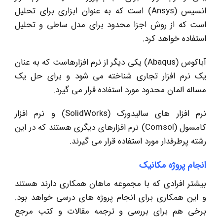
انسیس (Ansys) است که به عنوان ابزاری برای تحلیل
است که از روش اجزا محدود برای مدل ساطی و تحلیل
استفاده خواهد کرد.
آباکوس (Abaqus) یکی دیگر از نرم افزارهاست که به عنان
یک نرم افزار تجاری شناخته می شود و برای حل یک
مساله المان محدود مورد استفاده قرار می گیرد.
نرم افزار های سالیدورک (SolidWorks) و نرم افزار
کامسول (Comsol) نرم افزارهای دیگری هستند که در این
رشته پرطرفدار مورد استفاده قرار می گیرند.
انجام پروژه مکانیک
بیشتر افرادی که با مجموعه ماهان همکاری دارند هستند
و این همکاری برای انجام پروژه های درسی خواهد بود.
برخی هم برای بررسی و ترجمه مقالات و کتب مرجع