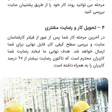
مرحله می توانید روند کار خود را از طریق پشتیبان سایت
برررسی کنید.
4 – تحویل کار و رضایت مشتری
در آخرین مرحله کار شما پس از عبور از فیلتر کارشناسان
سایت و بررسی سطح کیفی کار، فایل نهایی برای شما
ارسال خواهد شد. هدف نهایی ما لبخند رضایت شما
کاربران محترم است که تاکنون رضایت بیشتر از 97 درصد
کاربران را به همراه داشته است.