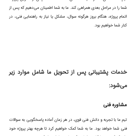
شما را در مراحل بعدی همراهی کند. ما به شما اطمینان می‌دهیم که پس از
اتمام پروژه، هنگام بروز هرگونه سوال، مشکل یا نیاز به راهنمایی فنی، در
کنار شما خواهیم بود.
خدمات پشتیبانی پس از تحویل ما شامل موارد زیر
می‌شود:
مشاوره فنی
تیم ما با تجربه و دانش فنی قوی، در هر زمان آماده پاسخگویی به سوالات
فنی شما خواهد بود. ما به شما کمک خواهیم کرد تا هرچه بهتر پروژه خود