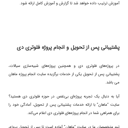
آموزش ترتیب داده خواهد شد تا گزارش و آموزش کامل ارائه شود.
پشتیبانی پس از تحویل و انجام پروژه فلوتری دی
در پروژه‌های فلوتری دی و همچنین پروژه‌های شبیه‌سازی سیالات،
پشتیبانی پس از تحویل یکی از خدمات برگزیده سایت انجام پروژه ماهان
می باشد.
آیا به دنبال یک تجربه پروژه‌ای بی‌نقص در حوزه فلوتری دی هستید؟
سایت “ماهان” با ارائه خدمات پشتیبانی پس از تحویل، آمادگی خود را
برای همراهی شما در انجام پروژه‌های فلوتری دی اعلام می‌کند.
تیم متخصصان ما در سایت “ماهان” آماده است تا پس از تحویل پروژه،