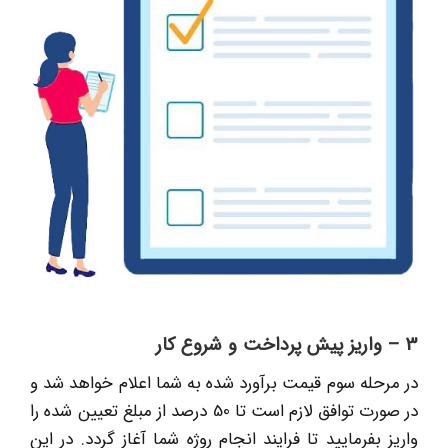
3 – واریز پیش پرداخت و شروع کار
در مرحله سوم قیمت برآورد شده به شما اعلام خواهد شد و
در صورت توافق لازم است تا 50 درصد از مبلغ تعیین شده را
واریز بفرمایید تا فرایند انجام روژه شما آغاز گردد. در این