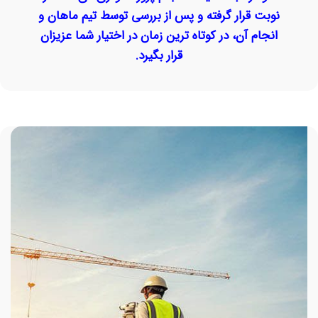
نوبت قرار گرفته و پس از بررسی توسط تیم ماهان و
انجام آن، در کوتاه ترین زمان در اختیار شما عزیزان
قرار بگیرد.