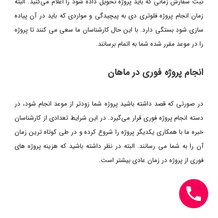
ثبت سفارش زمانی که باید پروژه تحویل داده شود را اعلام می‌کنید. البته
زمان انجام پروژه فلوتری دی به پیچیدگی و مواردی که باید در آن پیاده
سازی شود بستگی دارد. با این حال کارشناسان ما سعی می کنند تا پروژه
را در موعد مقرر شده شما به اتمام برسانند.
انجام پروژه فوری در ماهان
در صورتی که قصد داشته باشید پروژه شما زودتر از موعد انجام شود، در
دسته انجام پروژه فوری قرار می‌گیرد. در این شرایط تعدادی از کارشناسان
خبره ما با همکاری یکدیگر پروژه را شروع کرده و در طی کوتاه ترین زمان
آن را به شما می رسانند. البته در نظر داشته باشید که هزینه پروژه های
فوری از پروژه در زمان عادی بیشتر است.