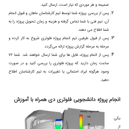
ضمیمه و هر موردی که نیاز است، ارسال کنید.
پس از بررسی پروژه شما توسط تیم کارشناسان ماهان و قبول انجام
آن، تیم فنی با شما تماس گرفته و هزینه و زمان تحویل پروژه را به
شما اطلاع می دهند.
پس از قبول طرفین تیم انجام پروژه فلوتری شروع به کار کرده و
مرحله به مرحله گزارش پروژه ارائه می‌گردد.
پس از اتمام پروژه، فایل ها برای شما ارسال خواهند شد. شما 72
ساعت زمان دارید که پروژه فلوتری را بررسی کنید و در صورت
وجود هرگونه ایراد احتمالی یا تغییرات به تیم کارشناسان اطلاع
دهید.
انجام پروژه دانشجویی فلوتری دی همراه با آموزش
یکی
از