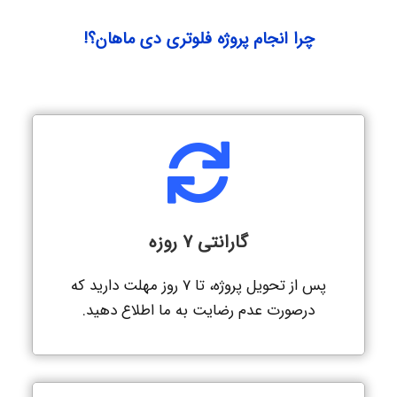
چرا انجام پروژه فلوتری دی ماهان؟!
گارانتی 7 روزه
پس از تحویل پروژه، تا 7 روز مهلت دارید که
درصورت عدم رضایت به ما اطلاع دهید.