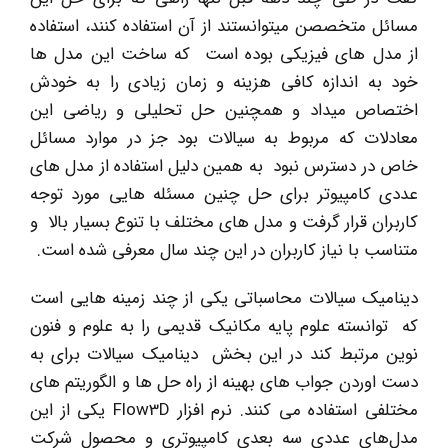
مسائل متخصصن میتوانستند از آن استفاده کنند، استفاده
از مدل های فیزیکی بوده است که ساخت این مدل ها
خود به اندازه کافی هزینه و زمان زیادی را به خودش
اختصاص میداد و همچنین حل تحلیلی و ریاضی این
معادلات که مربوط به سیالات بود جز در موارد مسائل
خاص در دسترس نبود به همین دلیل استفاده از مدل های
عددی کامپیوتر برای حل چنین مسئله هایی مورد توجه
کاربران قرار گرفت و مدل های مختلف با تنوع بسیار بالا و
متناسب با نیاز کاربران در این چند سال معرفی شده است.
دینامیک سیالات محاسباتی یکی از چند زمینه هایی است
که توانسته علوم پایه مکانیک قدیمی را به علوم و فنون
نوین مرتبط کند در این بخش دینامیک سیالات برای به
دست اوردن جواب های بهینه از راه حل ها و الگوریتم های
مختلفی استفاده می کنند. نرم افزار Flow3D یکی از این
مدل‌های عددی سه بعدی کامپیوتری و محصول شرکت