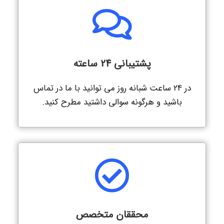
پشتیبانی 24 ساعته
در 24 ساعت شبانه روز می توانید با ما در تماس
باشید و هرگونه سوالی داشتید مطرح کنید.
محققان متخصص