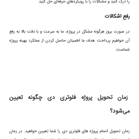
را درک کنید و مشکلات را با رویکردهای حرفه‌ای حل کنید.
رفع اشکالات
در صورت بروز هرگونه مشکل در پروژه، ما به سرعت و با دقت بالا به رفع
آن خواهیم پرداخت. هدف ما اطمینان حاصل کردن از عملکرد بهینه پروژه
شماست.
زمان تحویل پروژه فلوتری دی چگونه تعیین
می‌شود؟
زمان تحویل انجام پروژه های فلوتری دی را شما تعیین خواهید. در زمان