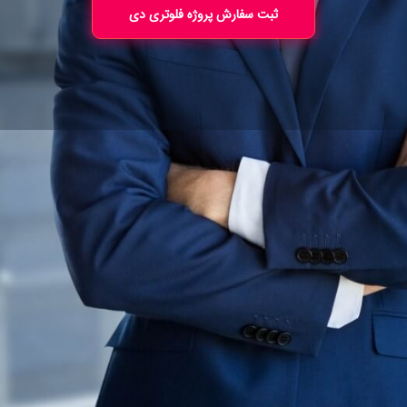
ثبت سفارش پروژه فلوتری دی