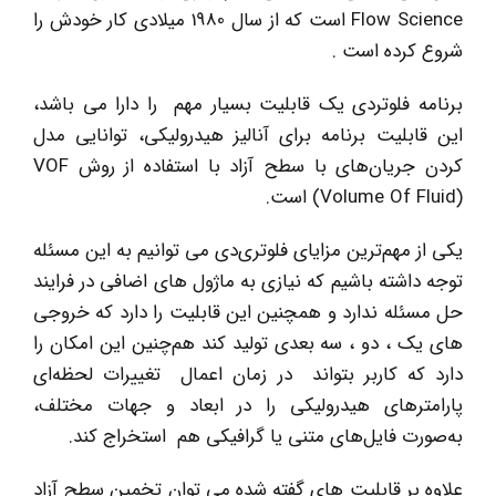
Flow Science است که از سال 1980 میلادی کار خودش را
شروع کرده است .
برنامه فلوتردی یک قابلیت بسیار مهم را دارا می باشد،
این قابلیت برنامه برای آنالیز هیدرولیکی، توانایی مدل
کردن جریان‌های با سطح آزاد با استفاده از روش VOF
(Volume Of Fluid) است.
یکی از مهم‌ترین مزایای فلوتری‌دی می توانیم به این مسئله
توجه داشته باشیم که نیازی به ماژول های اضافی در فرایند
حل مسئله ندارد و همچنین این قابلیت را دارد که خروجی
های یک ، دو ، سه بعدی تولید کند هم‌چنین این امکان را
دارد که کاربر بتواند در زمان اعمال تغییرات لحظه‌ای
پارامترهای هیدرولیکی را در ابعاد و جهات مختلف،
به‌صورت فایل‌های متنی یا گرافیکی هم استخراج کند.
علاوه بر قابلیت های گفته شده می توان تخمین سطح آزاد