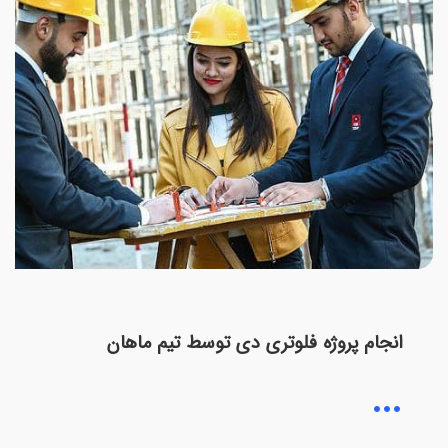
انجام پروژه فلوتری دی توسط تیم ماهان