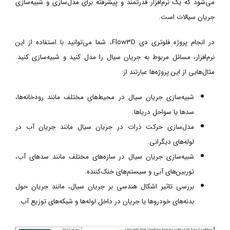
می‌شود که یک نرم‌افزار قدرتمند و پیشرفته برای مدل‌سازی و شبیه‌سازی
جریان سیالات است.
در انجام پروژه فلوتری دی Flow3D، شما می‌توانید با استفاده از این
نرم‌افزار، مسائل مربوط به جریان سیال را مدل کنید و شبیه‌سازی کنید.
مثال‌هایی از این پروژه‌ها عبارتند از:
شبیه‌سازی جریان سیال در محیط‌های مختلف مانند رودخانه‌ها،
سدها یا سواحل دریاها.
مدل‌سازی حرکت ذرات در جریان سیال مانند جریان آب در
لوله‌های دیگرانی.
شبیه‌سازی جریان سیال در سازه‌های مختلف مانند سد‌های آب،
توربین‌های آبی و سیستم‌های خنک‌کننده.
بررسی تاثیر اشکال هندسی بر جریان سیال، مانند جریان حول
بدنه‌های خودروها یا جریان در داخل لوله‌ها و شبکه‌های توزیع آب.