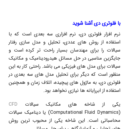
با فلوتری دی آشنا شوید
نرم افزار فلوتری دی، نرم افزاری سه بعدی است که با
استفاده از روش های عددی، تحلیل و مدل سازی رفتار
سیالات را برای مهندسان بسیار راحت تر کرده است و
جایگزین مناسبی در حل مسائل هیدرودینامیک و مکانیک
سیالات برای مدل های فیزیکی می باشد. راحتی کار به این
منظور است که دیگر برای تحلیل مدل های سه بعدی در
فلوتری دی، به ماژول های پیچیده، اتلاف زمان و همچنین
استفاده از ابررایانه ها نیازی نخواهد بود.
یکی از شاخه های مکانیک سیالات
CFD
(Computational Fluid Dynamics) یا دینامیک سیالات
محاسباتی است. این شاخه یکی از محبوب ترین روش
های تحلیلی و آزمایشگاهی برای حل مسائل