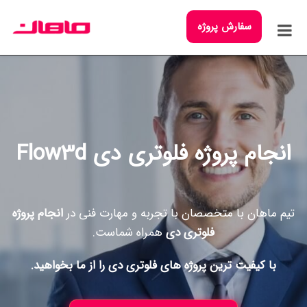
سفارش پروژه
انجام پروژه فلوتری دی Flow3d
تیم ماهان با متخصصان با تجربه و مهارت فنی در
انجام پروژه
فلوتری دی
همراه شماست.
با کیفیت ترین پروژه های فلوتری دی را از ما بخواهید.