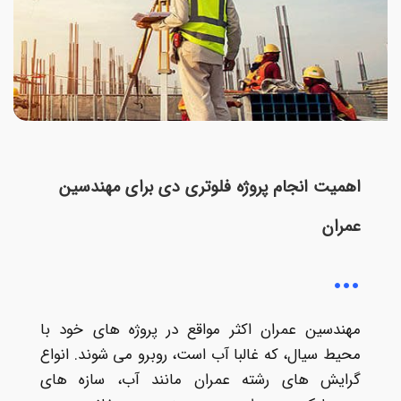
اهمیت انجام پروژه فلوتری دی برای مهندسین
عمران
مهندسین عمران اکثر مواقع در پروژه های خود با
محیط سیال، که غالبا آب است، روبرو می شوند. انواع
گرایش های رشته عمران مانند آب، سازه های