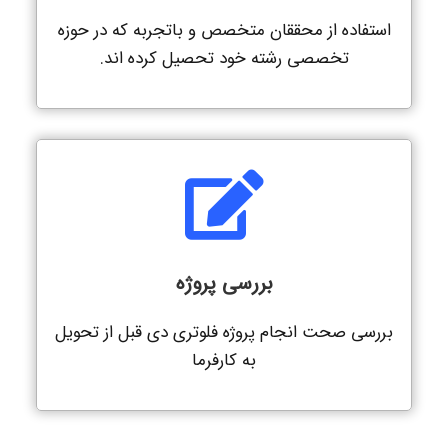
استفاده از محققان متخصص و باتجربه که در حوزه
تخصصی رشته خود تحصیل کرده اند.
بررسی پروژه
بررسی صحت انجام پروژه فلوتری دی قبل از تحویل
به کارفرما