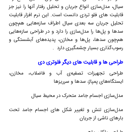
سیال، مدل‌سازی انواع جریان و تحلیل رفتار آنها را نیز جز
قابلیت های فلو تردی دانست است. این نرم افزار قابلیت
تحلیل جریان سه ‌بعدی سیال اطراف سازه‌هایی هم‌چون
سدها و پل‌ها را مدل‌سازی را دارد و در طراحی سازه‌هایی
هم‌چون سدها، پل‌ها و مخازن، پدیده‌های آبشستگی و
رسوب‌گذاری بسیار چشمگیری دارد .
طراحی ها و قابلیت های دیگر فلوتری دی
طراحی تجهیزات تصفیه‌ی آب و فاضلاب، مخازن،
ایستگاه‌های پمپاژ، سدها و سرریزها
مدل‌سازی اجسام جامد متحرک در محیط سیال
مدل‌سازی تنش و تغییر شکل ‌های اجسام جامد تحت
بارهای ناشی از جریان