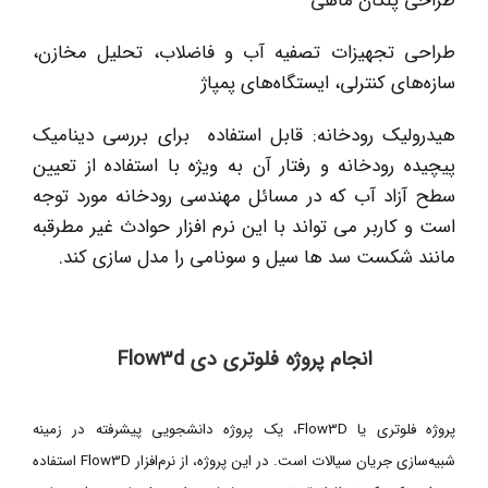
طراحی پلکان ماهی
طراحی تجهیزات تصفیه آب و فاضلاب، تحلیل مخازن،
سازه‌های کنترلی، ایستگاه‌های پمپاژ
هیدرولیک رودخانه: قابل استفاده برای بررسی دینامیک
پیچیده رودخانه و رفتار آن به ویژه با استفاده از تعیین
سطح آزاد آب که در مسائل مهندسی رودخانه مورد توجه
است و کاربر می تواند با این نرم افزار حوادث غیر مطرقبه
مانند شکست سد ها سیل و سونامی را مدل سازی کند.
انجام پروژه فلوتری دی Flow3d
پروژه فلوتری یا Flow3D، یک پروژه دانشجویی پیشرفته در زمینه
شبیه‌سازی جریان سیالات است. در این پروژه، از نرم‌افزار Flow3D استفاده