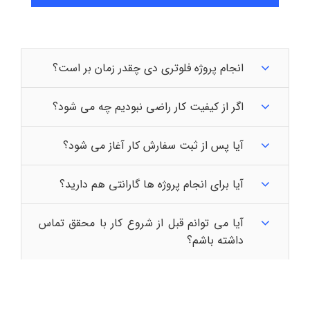
انجام پروژه فلوتری دی چقدر زمان بر است؟
اگر از کیفیت کار راضی نبودیم چه می شود؟
آیا پس از ثبت سفارش کار آغاز می شود؟
آیا برای انجام پروژه ها گارانتی هم دارید؟
آیا می توانم قبل از شروع کار با محقق تماس
داشته باشم؟