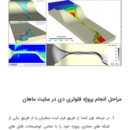
مراحل انجام پروژه فلوتری دی در سایت ماهان
در مرحله اول ابتدا از طریق فرم ثبت سفارش یا از طریق یکی از
شبکه های مجازی پروژه خود را با تمامی توضیحات، فایل های