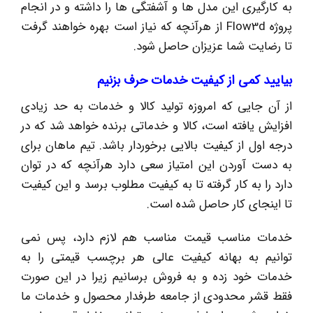
به کارگیری این مدل ها و آشفتگی ها را داشته و در انجام
پروژه Flow3d از هرآنچه که نیاز است بهره خواهند گرفت
تا رضایت شما عزیزان حاصل شود.
بیایید کمی از کیفیت خدمات حرف بزنیم
از آن جایی که امروزه تولید کالا و خدمات به حد زیادی
افزایش یافته است، کالا و خدماتی برنده خواهد شد که در
درجه اول از کیفیت بالایی برخوردار باشد. تیم ماهان برای
به دست آوردن این امتیاز سعی دارد هرآنچه که در توان
دارد را به کار گرفته تا به کیفیت مطلوب برسد و این کیفیت
تا اینجای کار حاصل شده است.
خدمات مناسب قیمت مناسب هم لازم دارد، پس نمی
توانیم به بهانه کیفیت عالی هر برچسب قیمتی را به
خدمات خود زده و به فروش برسانیم زیرا در این صورت
فقط قشر محدودی از جامعه طرفدار محصول و خدمات ما