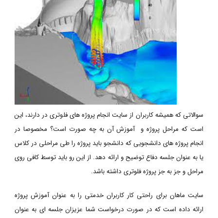
سوالاتی که همیشه کاربران از سایت انجام پروژه های فلوتری در دارند، این
است که مراحل پروژه و آموزش آن به چه صورت است؟ مخصوصا در
انجام پروژه های دانشجویی که دانشجو باید پروژه را طی مراحلی در کلاس
یا به عنوان جلسه دفاع توضیح و ارائه دهد. از این رو باید توسط کافی روی
مراحل و جز به جز پروژه فلوتری داشته باشد.
سایت ماهان برای راحتی کار کاربران خدمتی را به عنوان آموزش پروژه
ارائه داده است که در صورت درخواست شما عزیزان جلسه ای به عنوان