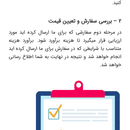
کنید.
2 – بررسی سفارش و تعیین قیمت
در مرحله دوم سفارشی که برای ما ارسال کرده اید مورد
ارزیابی قرار میگیرد تا هزینه برآورد شود. برآورد هزینه
متناسب با شرایطی که در سفارش برای ما ارسال کرده اید
انجام خواهد شد و نتیجه در نهایت به شما اطلاع رسانی
خواهد شد.