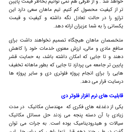
خواهد شد . و از طرفی هم نمی توانیم بخاطر قیمت پایین
تر از کیفیت محصول کم کنیم. تیم ماهان سعی دارد این
ترازو را در حالت تعادل نگه داشته و کیفیت و قیمت
یکسانی را به شما عزیزان ارائه دهد.
متخصصان ماهان هیچگاه تصمیم نخواهند داشت برای
منافع مادی و مالی، ارزش معنوی خدمات خود را کاهش
دهند و تا جایی که امکان داشته باشد، به حمایت قشر
پایین تر جامعه می پردازد تا جایی که بطور ماهانه تخفیف
هایی را برای انجام پروژه فلوتری دی و سایر پروژه ها
درسایت قرار می دهد.
قابلیت های نرم افزار فلوتر دی
یکی از دغدغه های فکری که مهندسان مکانیک در مدت
زیادی با آن دسته پنجه می زدند حل مسائل مکانیک
سیالات و هیدرودینامیک بوده است. به جرات می توان
گفت در طی چند دهه قبل تنها راهی که برای حل این