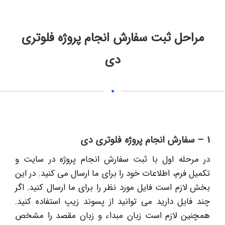
مراحل ثبت سفارش انجام پروژه فلوتری
دی
1 – سفارش انجام پروژه فلوتری دی
در مرحله اول با ثبت سفارش انجام پروژه در سایت و
تکمیل فرم، اطلاعات خود را برای ما ارسال می کنید. در این
بخش لازم است فایل مورد نظر را برای ما ارسال کنید. اگر
چند فایل دارید می توانید از پسوند زیپ استفاده کنید.
همچنین لازم است زبان مبداء و زبان مقصد را مشخص