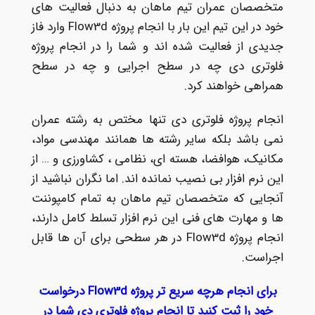
متخصصان عمران تیم ماهان به دنبال فعالیت های
خود در این تیم این بار با انجام پروژه Flow3d وارد فاز
جدیدی از فعالیت شده اند و شما را در انجام پروژه
فلوتری دی چه در سطح اجرایی و چه در سطح
همراهی خواهند کرد.
انجام پروژه فلوتری دی تنها مختص به رشته عمران
نمی باشد بلکه سایر رشته ها همانند مهندسی مواد،
مکانیک، هوافضا، هسته ای، نظامی ، کشاورزی و … از
این نرم افزار بی نصیب نمانده اند. اما نگران نباشید از
آنجایی که متخصصان تیم ماهان به تمام کامپوننت
ها و مهارت های فنی این نرم افزار تسلط کامل دارند،
انجام پروژه Flow3d در هر سطحی برای آن ها قابل
اجراست.
برای انجام هرچه سریع تر پروژه Flow3d درخواست
خود را ثبت کنید تا انجام پروژه فلوتری دی شما در