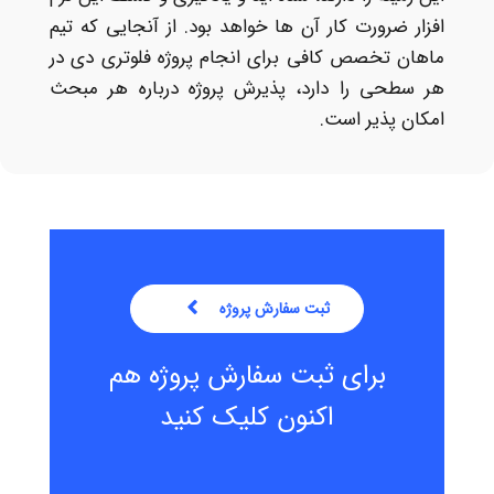
افزار ضرورت کار آن ها خواهد بود. از آنجایی که تیم
ماهان تخصص کافی برای انجام پروژه فلوتری دی در
هر سطحی را دارد، پذیرش پروژه درباره هر مبحث
امکان پذیر است.
ثبت سفارش پروژه
برای ثبت سفارش پروژه هم
اکنون کلیک کنید