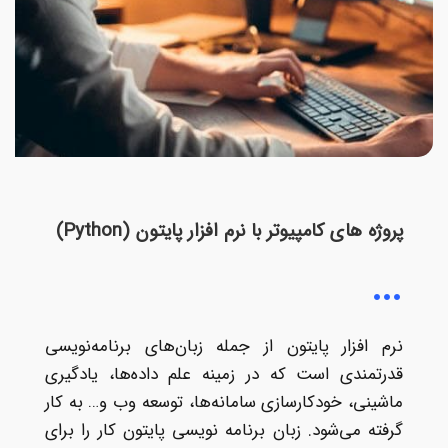
پروژه های کامپیوتر با نرم افزار پایتون (Python)
نرم افزار پایتون از جمله زبان‌های برنامه‌نویسی
قدرتمندی است که در زمینه علم داده‌ها، یادگیری
ماشینی، خودکارسازی سامانه‌ها، توسعه وب و… به کار
گرفته می‌شود. زبان برنامه نویسی پایتون کار را برای