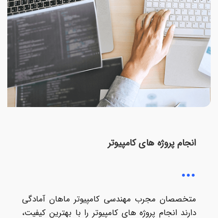
انجام پروژه های کامپیوتر
متخصصان مجرب مهندسی کامپیوتر ماهان آمادگی
دارند انجام پروژه های کامپیوتر را با بهترين کيفيت،