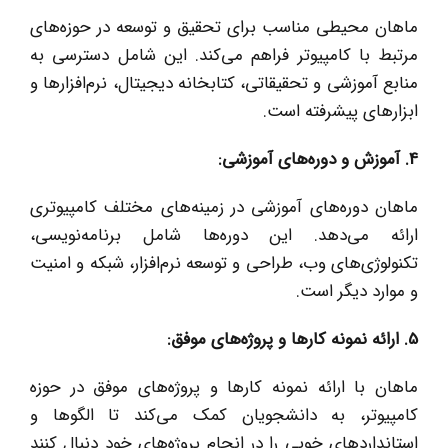
ماهان محیطی مناسب برای تحقیق و توسعه در حوزه‌های
مرتبط با کامپیوتر فراهم می‌کند. این شامل دسترسی به
منابع آموزشی و تحقیقاتی، کتابخانه دیجیتال، نرم‌افزارها و
ابزارهای پیشرفته است.
4
.
آموزش و دوره‌های آموزشی:
ماهان دوره‌های آموزشی در زمینه‌های مختلف کامپیوتری
ارائه می‌دهد. این دوره‌ها شامل برنامه‌نویسی،
تکنولوژی‌های وب، طراحی و توسعه نرم‌افزار، شبکه و امنیت
و موارد دیگر است.
5
.
ارائه نمونه کارها و پروژه‌های موفق:
ماهان با ارائه نمونه کارها و پروژه‌های موفق در حوزه
کامپیوتر، به دانشجویان کمک می‌کند تا الگوها و
استانداردهای خوبی را در انجام پروژه‌های خود دنبال کنند