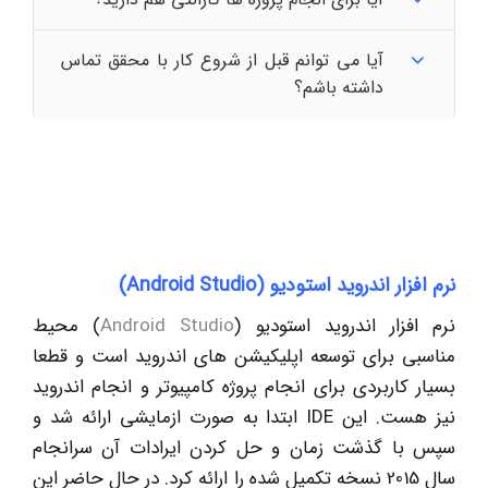
آیا می توانم قبل از شروع کار با محقق تماس
داشته باشم؟
نرم افزار اندروید استودیو (Android Studio)
نرم افزار اندروید استودیو (
Android Studio
) محیط
مناسبی برای توسعه اپلیکیشن های اندروید است و قطعا
بسیار کاربردی برای انجام پروژه کامپیوتر و انجام اندروید
نیز هست. این IDE ابتدا به صورت ازمایشی ارائه شد و
سپس با گذشت زمان و حل کردن ایرادات آن سرانجام
سال 2015 نسخه تکمیل شده را ارائه کرد. در حال حاضر این