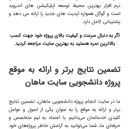
نرم افزار بهترین محیط توسعه اپلیکیشن های اندروید
است و گوگل همواره اپدیت های جدید را ارائه می دهد و
پشتیبانی کامل دارد.
اگر به دنبال سرعت و کیفیت بالای پروژه خود جهت کسب
بالاترین نمره هستید به بهترین سایت مراجعه کردید.
تضمین نتایج برتر و ارائه به موقع
پروژه دانشجویی سایت ماهان
ما در سایت انجام پروژه دانشجویی ماهان، تضمین نتایج
برتر و ارائه به موقع را به عنوان یکی از اصول و عوامل
کلیدی خدماتمان می‌دانیم. با اعتماد به تیم متخصص و
حرفه‌ای ما، شما می‌توانید به آرامش خاطر پروژه‌های خود