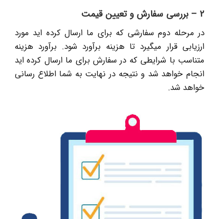
2 – بررسی سفارش و تعیین قیمت
در مرحله دوم سفارشی که برای ما ارسال کرده اید مورد
ارزیابی قرار میگیرد تا هزینه برآورد شود. برآورد هزینه
متناسب با شرایطی که در سفارش برای ما ارسال کرده اید
انجام خواهد شد و نتیجه در نهایت به شما اطلاع رسانی
خواهد شد.