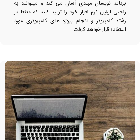
برنامه نویسان مبتدی آسان می کند و میتوانند به
راحتی اولین نرم افزار خود را تولید کنند که قطعا در
رشته کامپیوتر و انجام پروژه های کامپیوتری مورد
استفاده قرار خواهد گرفت.