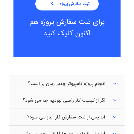
ثبت سفارش پروژه
برای ثبت سفارش پروژه هم
اکنون کلیک کنید
انجام پروژه کامپیوتر چقدر زمان بر است؟
اگر از کیفیت کار راضی نبودیم چه می شود؟
آیا پس از ثبت سفارش کار آغاز می شود؟
آیا برای انجام پروژه ها گارانتی هم دارید؟