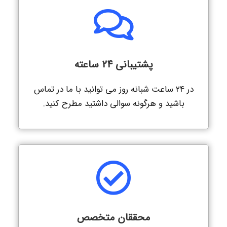
پشتیبانی 24 ساعته
در 24 ساعت شبانه روز می توانید با ما در تماس
باشید و هرگونه سوالی داشتید مطرح کنید.
محققان متخصص