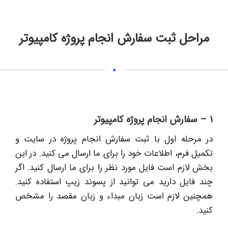
مراحل ثبت سفارش انجام پروژه کامپیوتر
1 – سفارش انجام پروژه کامپیوتر
در مرحله اول با ثبت سفارش انجام پروژه در سایت و
تکمیل فرم، اطلاعات خود را برای ما ارسال می کنید. در این
بخش لازم است فایل مورد نظر را برای ما ارسال کنید. اگر
چند فایل دارید می توانید از پسوند زیپ استفاده کنید.
همچنین لازم است زبان مبداء و زبان مقصد را مشخص
کنید.