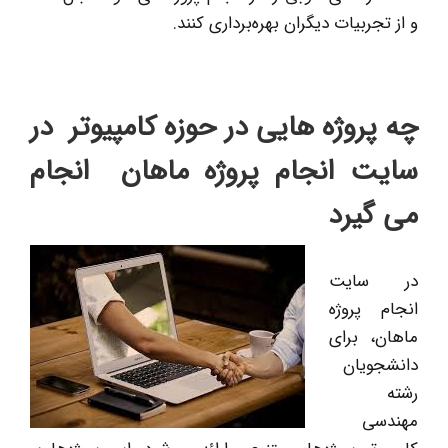
و از تجربیات دیگران بهره‌برداری کنند.
چه پروژه هایی در حوزه کامپیوتر در
سایت انجام پروژه ماهان انجام
می گیرد
در سایت
انجام پروژه
ماهان، برای
دانشجویان
رشته
مهندسی