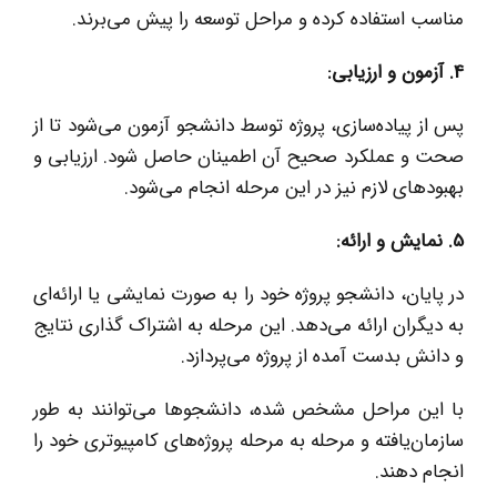
مناسب استفاده کرده و مراحل توسعه را پیش می‌برند.
4
.
آزمون و ارزیابی:
پس از پیاده‌سازی، پروژه توسط دانشجو آزمون می‌شود تا از
صحت و عملکرد صحیح آن اطمینان حاصل شود. ارزیابی و
بهبودهای لازم نیز در این مرحله انجام می‌شود.
5
.
نمایش و ارائه:
در پایان، دانشجو پروژه خود را به صورت نمایشی یا ارائه‌ای
به دیگران ارائه می‌دهد. این مرحله به اشتراک گذاری نتایج
و دانش بدست آمده از پروژه می‌پردازد.
با این مراحل مشخص شده، دانشجوها می‌توانند به طور
سازمان‌یافته و مرحله به مرحله پروژه‌های کامپیوتری خود را
انجام دهند.