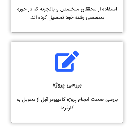
استفاده از محققان متخصص و باتجربه که در حوزه
تخصصی رشته خود تحصیل کرده اند.
بررسی پروژه
بررسی صحت انجام پروژه کامپیوتر قبل از تحویل به
کارفرما