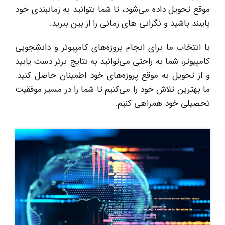
موقع تحویل داده می‌شود، تا شما بتوانید به زمانبندی خود
پایبند باشید و نگرانی های زمانی را از بین ببرید.
با انتخاب ما برای انجام پروژه‌های کامپیوتر و دانشجویی
کامپیوتر، شما به راحتی می‌توانید به نتایج برتر دست یابید
و از تحویل به موقع پروژه‌های خود اطمینان حاصل کنید.
ما بهترین تلاش خود را می‌کنیم تا شما را در مسیر موفقیت
تحصیلی خود همراهی کنیم.