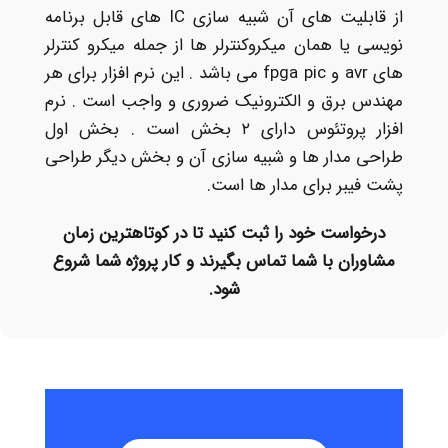
از قابلیت های آن شبیه سازی IC های قابل برنامه
نویسی یا همان میکروکنترلر ها از جمله میکرو کنترلر
های avr و fpga pic می باشد . این نرم افزار برای هر
مهندس برق و الکترونیک ضروری و واجب است . نرم
افزار پروتئوس دارای ۲ بخش است . بخش اول
طراحی مدار ها و شبیه سازی آن و بخش دیگر طراحی
پشت فیبر برای مدار ها است.
درخواست خود را ثبت کنید تا در کوتاهترین زمان
مشاوران با شما تماس بگیرند و کار پروژه شما شروع
شود.