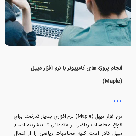
انجام پروژه های کامپیوتر با نرم افزار میپل
(Maple)
نرم افزار میپل (Maple) نرم افزاری بسیار قدرتمند برای
انواع محاسبات ریاضی از مقدماتی تا پیشرفته است.
میپل قادر است کلیه محاسبات ریاضی را از اعمال