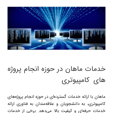
خدمات ماهان در حوزه انجام پروژه
های کامپیوتری
ماهان با ارائه خدمات گسترده‌ای در حوزه انجام پروژه‌های
کامپیوتری، به دانشجویان و علاقه‌مندان به فناوری ارائه
خدمات حرفه‌ای و کیفیت بالا می‌دهد. برخی از خدمات