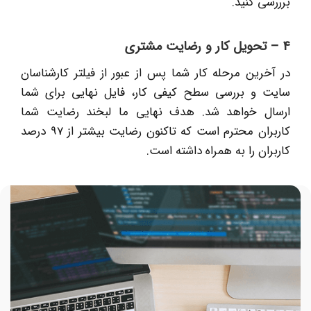
برررسی کنید.
4 – تحویل کار و رضایت مشتری
در آخرین مرحله کار شما پس از عبور از فیلتر کارشناسان
سایت و بررسی سطح کیفی کار، فایل نهایی برای شما
ارسال خواهد شد. هدف نهایی ما لبخند رضایت شما
کاربران محترم است که تاکنون رضایت بیشتر از 97 درصد
کاربران را به همراه داشته است.