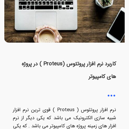
کاربرد نرم افزار پروتئوس (Proteus ) در پروژه
های کامپیوتر
نرم افزار پروتئوس ( Proteus ) قوی ترین نرم افزار
شبیه سازی الکترونیک می باشد که یکی دیگر از نرم
افزار های زمینه پروژه های کامپیوتر می باشد . که یکی