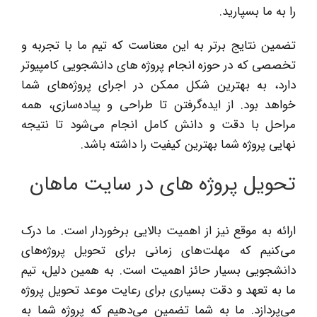
را به ما بسپارید.
تضمین نتایج برتر به این معناست که تیم ما با تجربه و
تخصصی که در حوزه انجام پروژه های دانشجویی کامپیوتر
دارد، به بهترین شکل ممکن در اجرای پروژه‌های شما
خواهد بود. از ایده‌گرفتن تا طراحی و پیاده‌سازی، همه
مراحل با دقت و دانش کامل انجام می‌شود تا نتیجه
نهایی پروژه شما بهترین کیفیت را داشته باشد.
تحویل پروژه های در سایت ماهان
ارائه به موقع نیز از اهمیت بالایی برخوردار است. ما درک
می‌کنیم که مهلت‌های زمانی برای تحویل پروژه‌های
دانشجویی بسیار حائز اهمیت است. به همین دلیل، تیم
ما به تعهد و دقت بسیاری برای رعایت موعد تحویل پروژه
می‌پردازد. ما به شما تضمین می‌دهیم که پروژه شما به