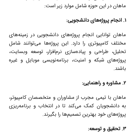
ماهان در این حوزه شامل موارد زیر است:
1. انجام پروژه‌های دانشجویی:
ماهان توانایی انجام پروژه‌های دانشجویی در زمینه‌های
مختلف کامپیوتری را دارد. این پروژه‌ها می‌توانند شامل
تحلیل، طراحی و پیاده‌سازی نرم‌افزار، توسعه وبسایت،
پروژه‌های شبکه و امنیت، برنامه‌نویسی موبایل و غیره
باشند.
2
.
مشاوره و راهنمایی:
ماهان با تیمی مجرب از مشاوران و متخصصان کامپیوتر،
به دانشجویان کمک می‌کند تا در انتخاب و برنامه‌ریزی
پروژه‌های خود بهترین تصمیم‌ها را بگیرند.
3
.
تحقیق و توسعه: