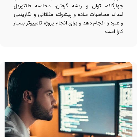
چهارگانه، توان و ریشه گرفتن، محاسبه فاکتوریل
اعداد، محاسبات ساده و پیشرفته مثلثاتی و لگاریتمی
و غیره را انجام دهد و برای انجام پروژه کامپیوتر بسیار
کارا است.