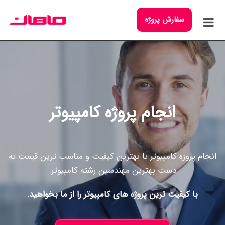
سفارش پروژه
انجام پروژه کامپیوتر
انجام پروژه کامپیوتر با بهترین کیفیت و مناسب ترین قیمت به
دست بهترین مهندسین رشته کامپیوتر.
با کیفیت ترین پروژه های کامپیوتر را از ما بخواهید.