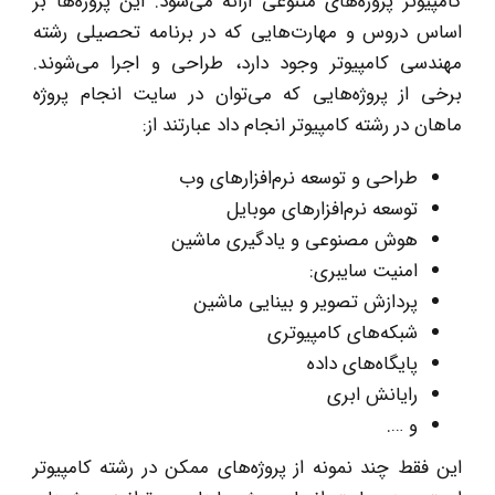
کامپیوتر پروژه‌های متنوعی ارائه می‌شود. این پروژه‌ها بر
اساس دروس و مهارت‌هایی که در برنامه تحصیلی رشته
مهندسی کامپیوتر وجود دارد، طراحی و اجرا می‌شوند.
برخی از پروژه‌هایی که می‌توان در سایت انجام پروژه
ماهان در رشته کامپیوتر انجام داد عبارتند از:
طراحی و توسعه نرم‌افزارهای وب
توسعه نرم‌افزارهای موبایل
هوش مصنوعی و یادگیری ماشین
امنیت سایبری:
پردازش تصویر و بینایی ماشین
شبکه‌های کامپیوتری
پایگاه‌های داده
رایانش ابری
و ….
این فقط چند نمونه از پروژه‌های ممکن در رشته کامپیوتر