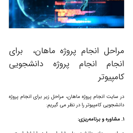
مراحل انجام پروژه ماهان، برای
انجام انجام پروژه دانشجویی
کامپیوتر
در سایت انجام پروژه ماهان، مراحل زیر برای انجام پروژه
دانشجویی کامپیوتر را در نظر می گیریم:
1
.
مشاوره و برنامه‌ریزی: