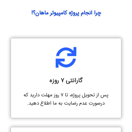
چرا انجام پروژه کامپیوتر ماهان؟!
گارانتی 7 روزه
پس از تحویل پروژه، تا 7 روز مهلت دارید که
درصورت عدم رضایت به ما اطلاع دهید.