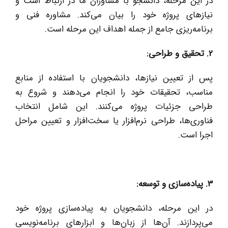
در این مرحله، دانشجو با مشاوران ما در ارتباط است و
نیازهای پروژه خود را بیان می‌کند. مشاوره فنی و
برنامه‌ریزی جامع از جمله اهداف این مرحله است.
2
.
تحقیق و طراحی:
پس از تعیین نیازها، دانشجویان با استفاده از منابع
مناسب، تحقیقات خود را انجام می‌دهند و شروع به
طراحی جزئیات پروژه می‌کنند. این شامل انتخاب
فناوری‌ها، طراحی نرم‌افزار یا سخت‌افزار و تعیین مراحل
اجرا است.
3
.
پیاده‌سازی و توسعه:
در این مرحله، دانشجویان به پیاده‌سازی پروژه خود
می‌پردازند. آن‌ها از زبان‌ها و ابزارهای برنامه‌نویسی