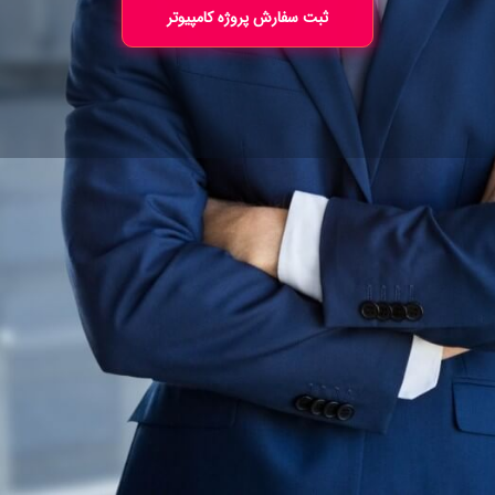
ثبت سفارش پروژه کامپیوتر