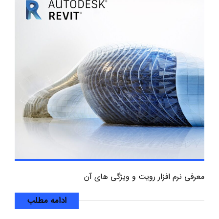
معرفی نرم افزار رویت و ویژگی های آن
ادامه مطلب