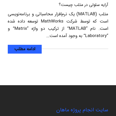
آرایه سلولی در متلب چیست؟
متلب (MATLAB) یک نرم‌افزار محاسباتی و برنامه‌نویسی
است که توسط شرکت MathWorks توسعه داده شده
است. نام “MATLAB” از ترکیب دو واژه “Matrix” و
“Laboratory” به وجود آمده است...
ادامه مطلب
سایت انجام پروژه ماهان