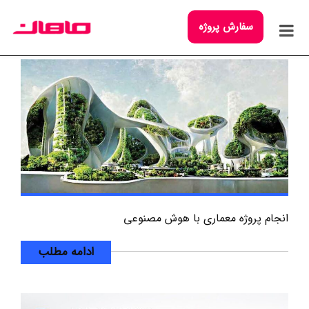
سفارش پروژه
انجام پروژه معماری با هوش مصنوعی
ادامه مطلب