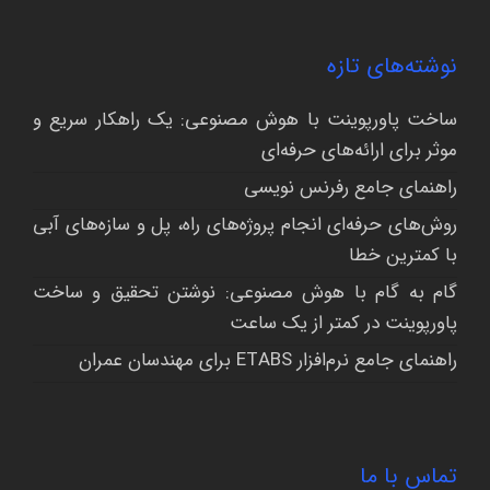
نوشته‌های تازه
ساخت پاورپوینت با هوش مصنوعی: یک راهکار سریع و
موثر برای ارائه‌های حرفه‌ای
راهنمای جامع رفرنس نویسی
روش‌های حرفه‌ای انجام پروژه‌های راه، پل و سازه‌های آبی
با کمترین خطا
گام به گام با هوش مصنوعی: نوشتن تحقیق و ساخت
پاورپوینت در کمتر از یک ساعت
راهنمای جامع نرم‌افزار ETABS برای مهندسان عمران
تماس با ما