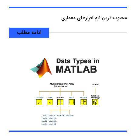
محبوب ترین نرم افزارهای معماری
ادامه مطلب