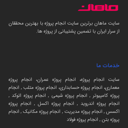
سایت ماهان برترین سایت انجام پروژه با بهترین محققان
از سرار ایران با تضمین پشتیبانی از پروژه ها.
خدمات ما
سایت انجام پروژه
،
انجام پروژه عمران
،
انجام پروژه
معماری
،
انجام پروژه حسابداری،
انجام پروژه متلب
,
انجام
پروژه کامپیوتر
,
انجام پروژه شیمی
,
انجام پروژه اتوکد
,
انجام پروژه اندروید
,
انجام پروژه اکسل
,
انجام پروژه
اکسس
,
انجام پروژه مدیریت
,
انجام پروژه مکانیک
,
انجام
پروژه بتن
,
انجام پروژه فولاد