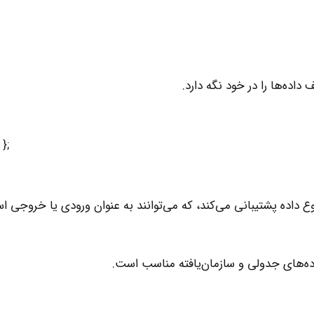
 داده‌ها را در خود نگه دارد.
;C = {1, ‘Hello’, [1, 2, 3] }
ع داده پشتیبانی می‌کند، که می‌توانند به عنوان ورودی یا خروجی اس
اده‌های جدولی و سازمان‌یافته مناسب است.