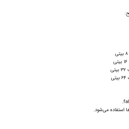
:
ا استفاده می‌شود.