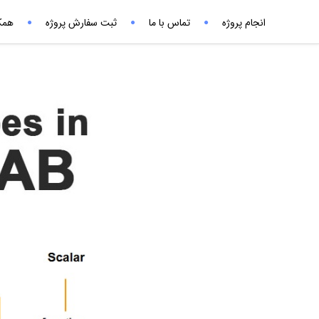
انجام پروژه
تماس با ما
ثبت سفارش پروژه
همکا