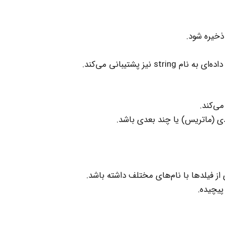
ذخیره شود.
می‌کند.
دی (ماتریس) یا چند بعدی باشد.
 از فیلدها با نام‌های مختلف داشته باشد.
پیچیده.