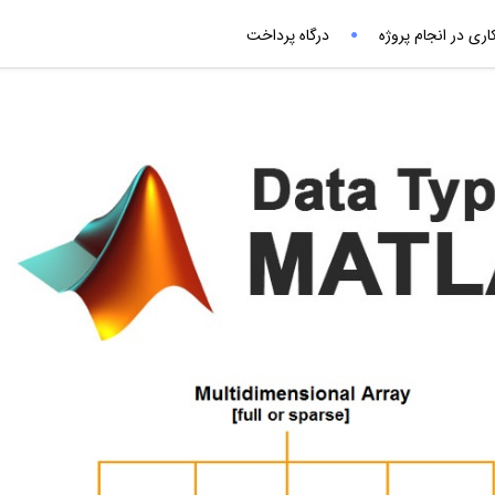
ری در انجام پروژه
درگاه پرداخت