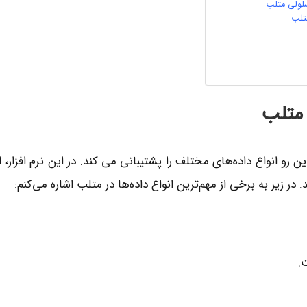
 متلب
ن رو انواع داده‌های مختلف را پشتیبانی می کند. در این نرم افزار، 
در زیر به برخی از مهم‌ترین انواع داده‌ها در متلب اشاره می‌کنم:
.