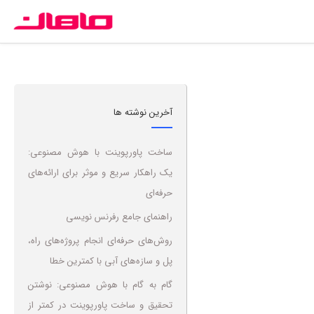
آخرین نوشته ها
ساخت پاورپوینت با هوش مصنوعی:
یک راهکار سریع و موثر برای ارائه‌های
حرفه‌ای
راهنمای جامع رفرنس نویسی
روش‌های حرفه‌ای انجام پروژه‌های راه،
پل و سازه‌های آبی با کمترین خطا
گام به گام با هوش مصنوعی: نوشتن
تحقیق و ساخت پاورپوینت در کمتر از