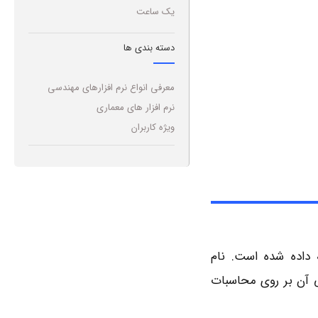
یک ساعت
دسته بندی ها
معرفی انواع نرم افزارهای مهندسی
نرم افزار های معماری
ویژه کاربران
ر محاسباتی و برنامه‌نویسی است که توسط شرکت MathWorks توسعه داده شده است. نام
لیل، تمرکز اصلی آن بر روی محاسبات