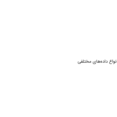
انواع داده‌های مختلفی