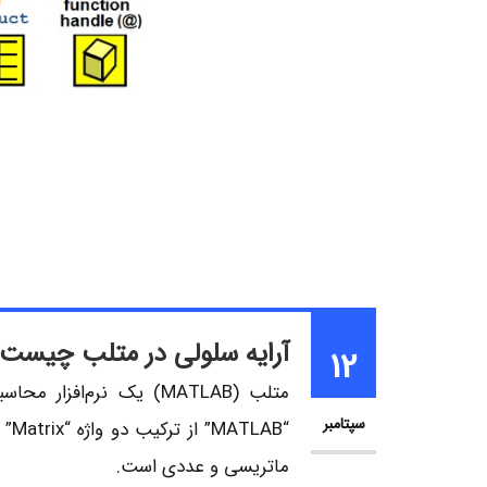
آرایه سلولی در متلب چیست
12
سپتامبر
ماتریسی و عددی است.