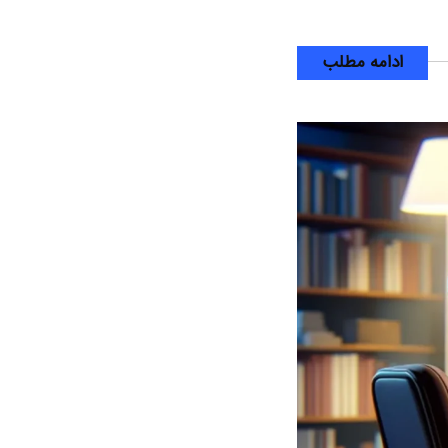
ادامه مطلب