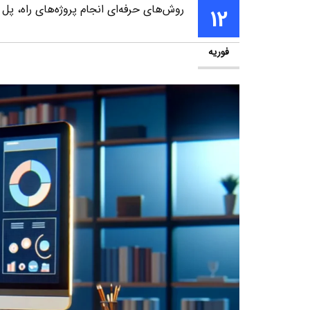
روش‌های حرفه‌ای انجام پروژه‌های راه، پل
12
فوریه