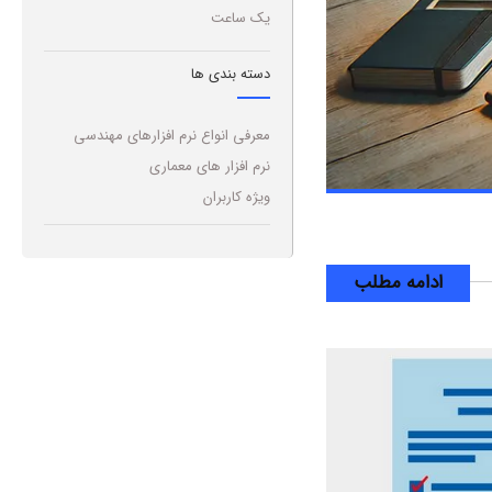
یک ساعت
دسته بندی ها
معرفی انواع نرم افزارهای مهندسی
نرم افزار های معماری
ویژه کاربران
ادامه مطلب