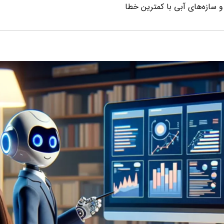
 و سازه‌های آبی با کمترین خطا