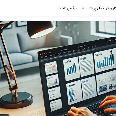
ری در انجام پروژه
درگاه پرداخت