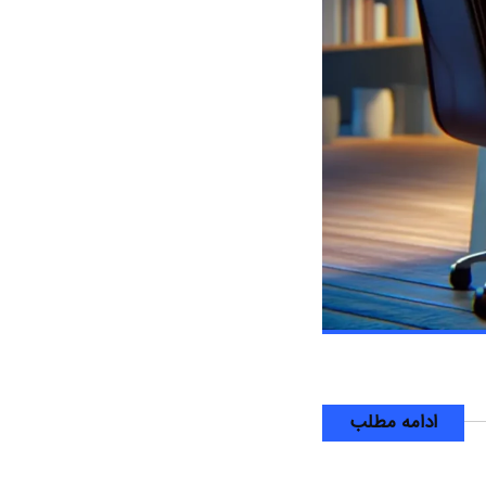
ادامه مطلب