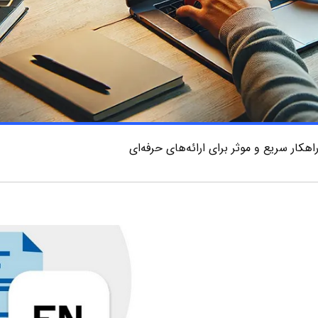
ار سریع و موثر برای ارائه‌های حرفه‌ای