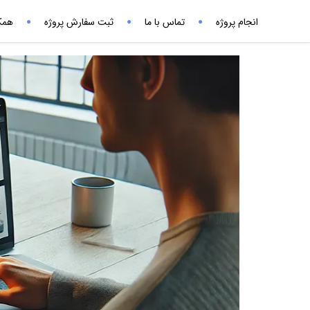
انجام پروژه
تماس با ما
ثبت سفارش پروژه
همکا