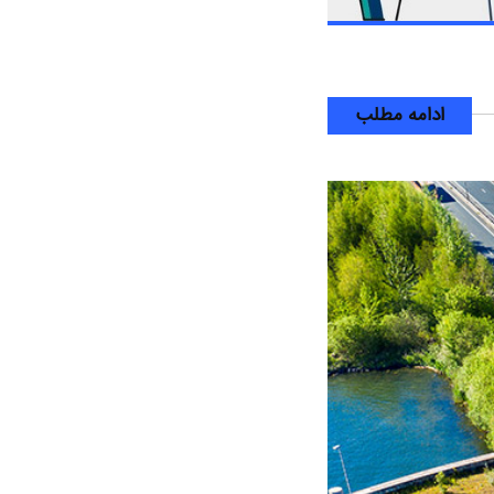
ادامه مطلب