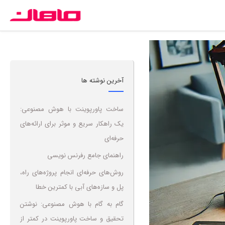
آخرین نوشته ها
ساخت پاورپوینت با هوش مصنوعی:
یک راهکار سریع و موثر برای ارائه‌های
حرفه‌ای
راهنمای جامع رفرنس نویسی
روش‌های حرفه‌ای انجام پروژه‌های راه،
پل و سازه‌های آبی با کمترین خطا
گام به گام با هوش مصنوعی: نوشتن
تحقیق و ساخت پاورپوینت در کمتر از