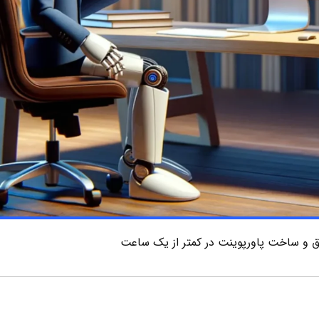
ق و ساخت پاورپوینت در کمتر از یک ساعت