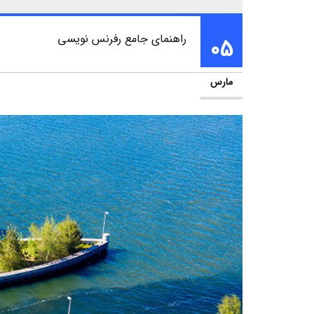
راهنمای جامع رفرنس نویسی
05
مارس