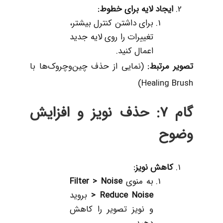
ایجاد لایه برای خطوط
:
برای داشتن کنترل بیشتر،
تغییرات را روی لایه جدید
اعمال کنید.
تصویر مرتبط
:
(نمایی از حذف چین‌وچروک‌ها با
Healing Brush)
گام 7: حذف نویز و افزایش
وضوح
کاهش نویز
:
به منوی
Filter > Noise
> Reduce Noise
بروید
و نویز تصویر را کاهش