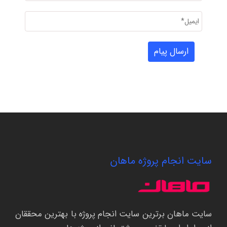
سایت انجام پروژه ماهان
سایت ماهان برترین سایت انجام پروژه با بهترین محققان