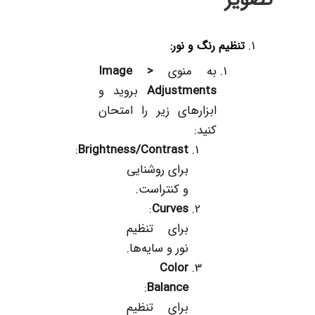
تصویر
تنظیم رنگ و نور
:
به منوی
Image >
Adjustments
بروید و
ابزارهای زیر را امتحان
کنید:
:
Brightness/Contrast
برای روشنایی
و کنتراست.
:
Curves
برای تنظیم
نور و سایه‌ها.
Color
:
Balance
برای تنظیم