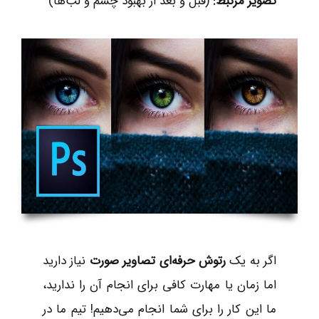
تصویر مرتبط
:
(قبل و بعد از بهبود چشم و لب‌ها)
اگر به یک
رتوش حرفه‌ای تصاویر صورت
نیاز دارید
اما زمان یا مهارت کافی برای انجام آن را ندارید،
ما این کار را برای شما انجام می‌دهیم! تیم ما در