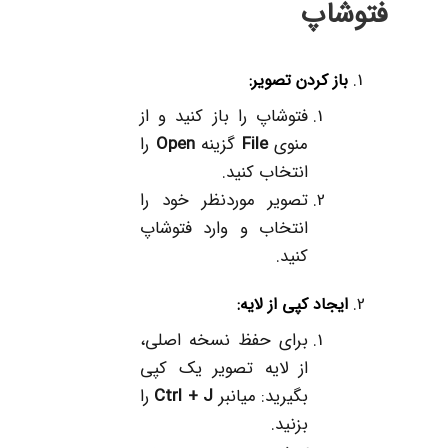
فتوشاپ
باز کردن تصویر
:
فتوشاپ را باز کنید و از
منوی
File
گزینه
Open
را
انتخاب کنید.
تصویر موردنظر خود را
انتخاب و وارد فتوشاپ
کنید.
ایجاد کپی از لایه
:
برای حفظ نسخه اصلی،
از لایه تصویر یک کپی
بگیرید: میانبر
Ctrl + J
را
بزنید.