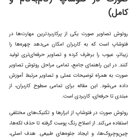
کامل)
روتوش تصاویر صورت یکی از پرکاربردترین مهارت‌ها در
فتوشاپ است که به کاربران امکان می‌دهد چهره‌ها را
زیباتر، عیوب را برطرف کرده و تصاویر حرفه‌ای‌تری تولید
کنند. در این راهنمای جامع، تمامی مراحل روتوش تصاویر
صورت به همراه توضیحات عملی و تصاویر مرتبط آموزش
داده می‌شود. این مقاله برای تمامی سطوح کاربران، از
مبتدی تا حرفه‌ای، کاربردی است.
روتوش صورت در فتوشاپ از ابزارها و تکنیک‌های مختلفی
استفاده می‌کند. از اصلاح رنگ پوست گرفته تا حذف لکه‌ها،
چین‌وچروک‌ها، و ایجاد جلوه‌های طبیعی. هدف اصلی،