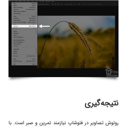
نتیجه‌گیری
روتوش تصاویر در فتوشاپ نیازمند تمرین و صبر است. با