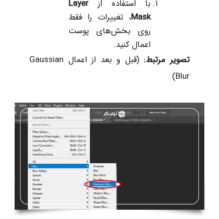
با استفاده از
Layer
Mask
، تغییرات را فقط
روی بخش‌های پوست
اعمال کنید.
تصویر مرتبط
:
(قبل و بعد از اعمال Gaussian
Blur)