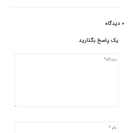
0 دیدگاه
یک پاسخ بگذارید