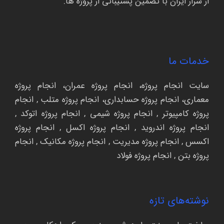
از سرار ایران با تضمین پشتیبانی از پروژه ها.
خدمات ما
سایت انجام پروژه
،
انجام پروژه عمران
،
انجام پروژه
معماری
،
انجام پروژه حسابداری،
انجام پروژه متلب
,
انجام
پروژه کامپیوتر
,
انجام پروژه شیمی
,
انجام پروژه اتوکد
,
انجام پروژه اندروید
,
انجام پروژه اکسل
,
انجام پروژه
اکسس
,
انجام پروژه مدیریت
,
انجام پروژه مکانیک
,
انجام
پروژه بتن
,
انجام پروژه فولاد
نوشته‌های تازه