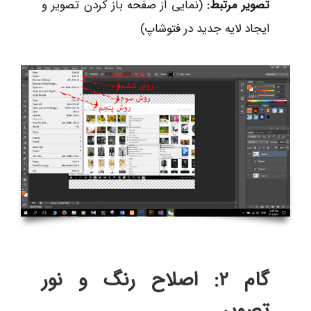
تصویر مرتبط
:
(نمایی از صفحه باز کردن تصویر و
ایجاد لایه جدید در فتوشاپ)
گام 2: اصلاح رنگ و نور