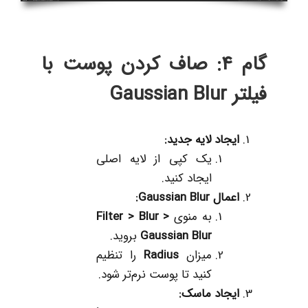
گام 4: صاف کردن پوست با
فیلتر
Gaussian Blur
ایجاد لایه جدید
:
یک کپی از لایه اصلی
ایجاد کنید.
اعمال
Gaussian Blur:
به منوی
Filter > Blur >
Gaussian Blur
بروید.
میزان
Radius
را تنظیم
کنید تا پوست نرم‌تر شود.
ایجاد ماسک
: