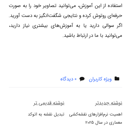
استفاده از این آموزش، می‌توانید تصاویر خود را به صورت
حرفه‌ای روتوش کرده و نتایجی شگفت‌انگیز به دست آورید.
اگر سوالی دارید یا به آموزش‌های بیشتری نیاز دارید،
می‌توانید با ما در ارتباط باشید.
ویژه کاربران
0 دیدگاه
راهبری
نوشته جدیدتر
نوشته قدیمی تر
اهمیت نرم‌افزارهای نقشه‌کشی
تبدیل نقشه به اتوکد
نوشته
معماری در سال 2025