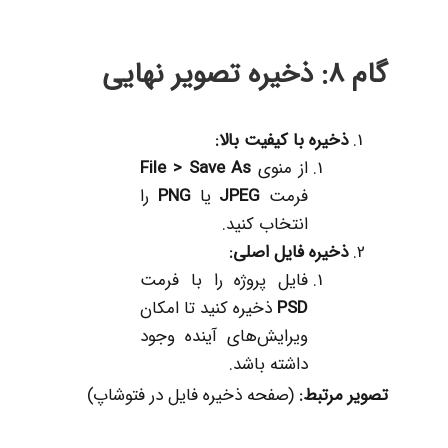
گام 8: ذخیره تصویر نهایی
ذخیره با کیفیت بالا
:
از منوی
File > Save As
فرمت
JPEG
یا
PNG
را
انتخاب کنید.
ذخیره فایل اصلی
:
فایل پروژه را با فرمت
PSD
ذخیره کنید تا امکان
ویرایش‌های آینده وجود
داشته باشد.
تصویر مرتبط
:
(صفحه ذخیره فایل در فتوشاپ)