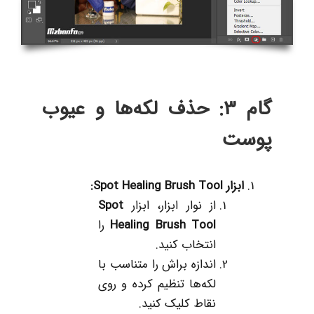
گام 3: حذف لکه‌ها و عیوب
پوست
ابزار
Spot Healing Brush Tool:
از نوار ابزار، ابزار
Spot
Healing Brush Tool
را
انتخاب کنید.
اندازه براش را متناسب با
لکه‌ها تنظیم کرده و روی
نقاط کلیک کنید.