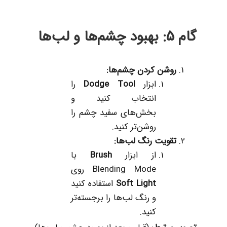
گام 5: بهبود چشم‌ها و لب‌ها
روشن کردن چشم‌ها
:
ابزار
Dodge Tool
را
انتخاب کنید و
بخش‌های سفید چشم را
روشن‌تر کنید.
تقویت رنگ لب‌ها
:
از ابزار
Brush
با
Blending Mode روی
Soft Light
استفاده کنید
و رنگ لب‌ها را برجسته‌تر
کنید.