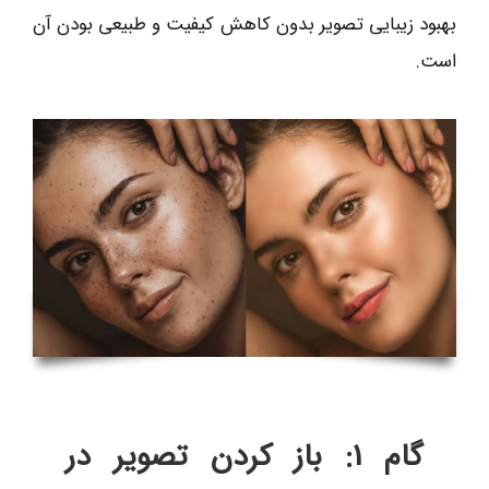
بهبود زیبایی تصویر بدون کاهش کیفیت و طبیعی بودن آن
است.
گام 1: باز کردن تصویر در