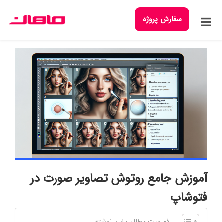
سفارش پروژه
آموزش جامع روتوش تصاویر صورت در
فتوشاپ
فهرست مطالب این نوشته