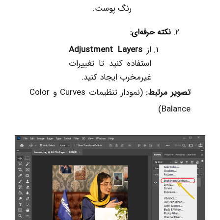
رنگ پوست.
نکته حرفه‌ای
:
از
Adjustment Layers
استفاده کنید تا تغییرات
غیرمخرب ایجاد کنید.
تصویر مرتبط
:
(نمودار تنظیمات Curves و Color
Balance)