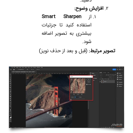
دهید.
افزایش وضوح
:
از
Smart Sharpen
استفاده کنید تا جزئیات
بیشتری به تصویر اضافه
شود.
تصویر مرتبط
:
(قبل و بعد از حذف نویز)