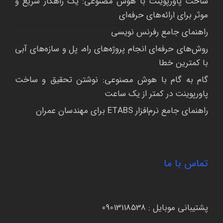
ساخت پاورپوینت با هوش مصنوعی: یک راهکار سریع و
موثر برای ارائه‌های حرفه‌ای
راهنمای جامع رفرنس نویسی
روش‌های حرفه‌ای انجام پروژه‌های راه، پل و سازه‌های آبی
با کمترین خطا
گام به گام با هوش مصنوعی: نوشتن تحقیق و ساخت
پاورپوینت در کمتر از یک ساعت
راهنمای جامع نرم‌افزار ETABS برای مهندسان عمران
تماس با ما
پشتیبانی موبایل :
09013118538