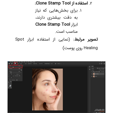
استفاده از
Clone Stamp Tool:
برای بخش‌هایی که نیاز
به دقت بیشتری دارند،
ابزار
Clone Stamp Tool
مناسب است.
تصویر مرتبط
:
(نمایی از استفاده ابزار Spot
Healing روی پوست)