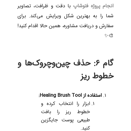
انجام پروژه فتوشاپ
با دقت و ظرافت، تصاویر
شما را به بهترین شکل ویرایش می‌کند. برای
سفارش و دریافت مشاوره، همین حالا اقدام کنید!
🎨✨
گام 6: حذف چین‌وچروک‌ها و
خطوط ریز
استفاده از
Healing Brush Tool:
ابزار را انتخاب کرده و
خطوط ریز را بافت
طبیعی پوست جایگزین
کنید.