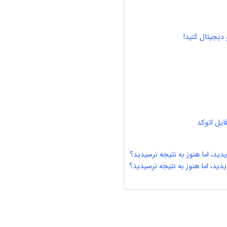
دیجیتال کنید!
ایل اتوکد
دید، اما هنوز به نتیجه نرسیدید؟
دید، اما هنوز به نتیجه نرسیدید؟