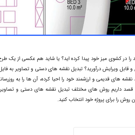
د را در کشوی میز خود پیدا کرده‌ اید؟ یا شاید هم عکسی از یک طر
و قابل ویرایش درآورید؟ تبدیل نقشه ‌های دستی و تصاویر به فایل
 نقشه‌ های قدیمی و ارزشمند خود را احیا کرده، آن‌ ها را به روزرسان
له، قصد داریم روش ‌های مختلف تبدیل نقشه‌ های دستی و تصاویر ب
 روش را برای پروژه خود انتخاب کنید.