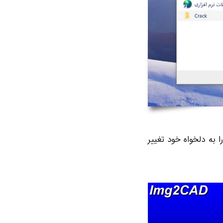
 به دلخواه خود تغییر