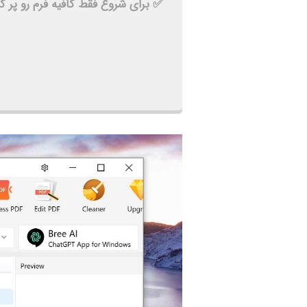
✅ برای شروع فقط کافیه فرم رو پر کنی