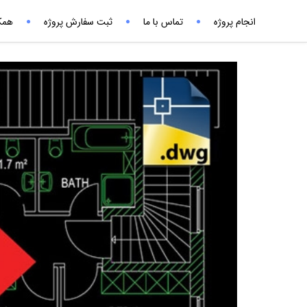
انجام پروژه
تماس با ما
ثبت سفارش پروژه
همکا