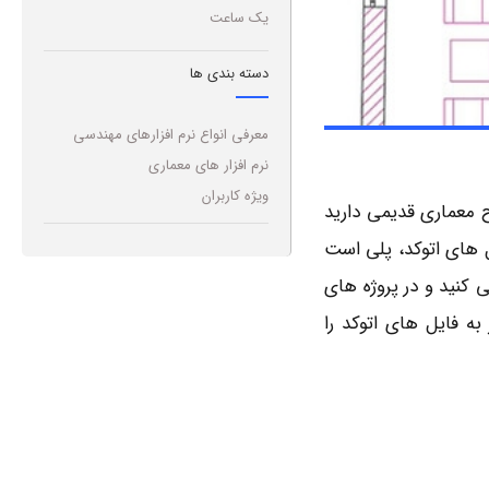
یک ساعت
دسته بندی ها
معرفی انواع نرم افزارهای مهندسی
نرم افزار های معماری
ویژه کاربران
ح معماری قدیمی دارید
 ‌های اتوکد، پلی است
ی کنید و در پروژه‌ های
ه فایل ‌های اتوکد را