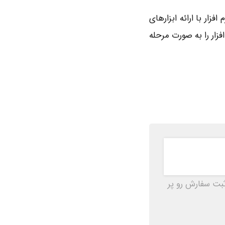
فزار با ارائه ابزارهای
فزار را به صورت مرحله
ثبت سفارش رو پر