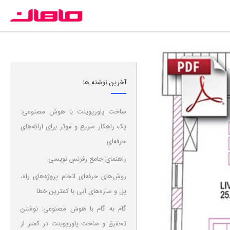
آخرین نوشته ها
ساخت پاورپوینت با هوش مصنوعی:
یک راهکار سریع و موثر برای ارائه‌های
حرفه‌ای
راهنمای جامع رفرنس نویسی
روش‌های حرفه‌ای انجام پروژه‌های راه،
پل و سازه‌های آبی با کمترین خطا
گام به گام با هوش مصنوعی: نوشتن
تحقیق و ساخت پاورپوینت در کمتر از