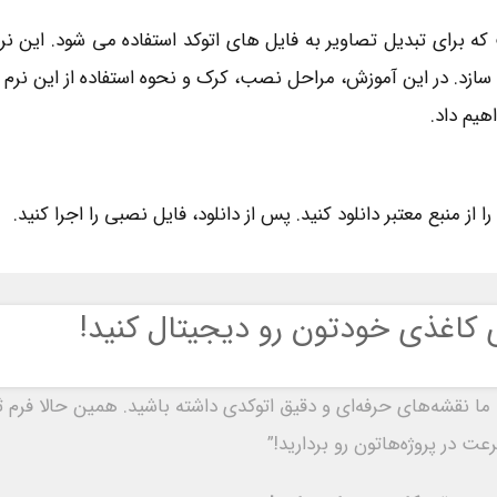
 برای تبدیل تصاویر به فایل ‌های اتوکد استفاده می ‌شود. این نرم ‌ا
 ‌سازد. در این آموزش، مراحل نصب، کرک و نحوه استفاده از این نرم‌ ا
هیم داد.
 کاغذی خودتون رو دیجیتال کنید!
ا ما نقشه‌های حرفه‌ای و دقیق اتوکدی داشته باشید. همین حالا فرم 
 در پروژه‌هاتون رو بردارید!”