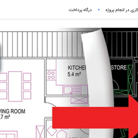
ری در انجام پروژه
درگاه پرداخت