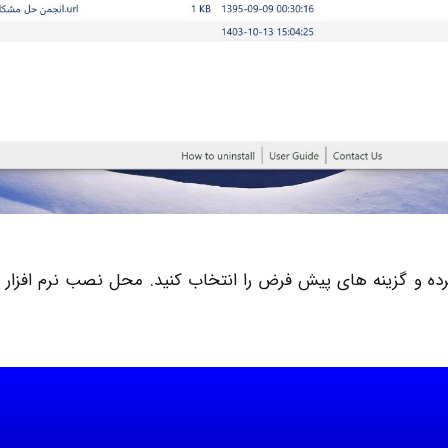
ده و گزینه‌ های پیش ‌فرض را انتخاب کنید. محل نصب نرم ‌افزار را