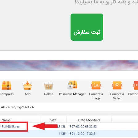
د و بقیه کار رو به ما بسپارید!
ثبت سفارش