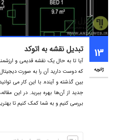
تبدیل نقشه به اتوکد
13
آیا تا به حال یک نقشه قدیمی و ارزشمن
ژانویه
که دوست دارید آن را به صورت دیجیتال 
بین گذشته و آینده. با این کار می‌ توانید
جدید از آن‌ها بهره ببرید. در این مقا
بررسی کنیم و به شما کمک کنیم تا بهترین