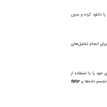
ن را دانلود کرده و بدون
برای انجام تحلیل‌های
 تا تحلیل‌های خود را با استفاده از
تجسم داده‌ها و
dplyr