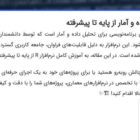
 برنامه‌نویسی برای تحلیل داده و آمار است که توسط دانشمندان
ود. این نرم‌افزار به دلیل قابلیت‌های فراوان، جامعه کاربری گسترد
قاله، به آموزش کامل نرم‌افزار R از پایه تا پیشرفته خواهیم پرداخت.
چالش روبه‌رو هستید یا برای پروژه‌های خود به یک اجرای حرفه‌ای نی
 با تخصص در نرم‌افزارهای معماری، پروژه‌های شما را با دقت و کیفی
 اقدام کنید! 🏗️✨