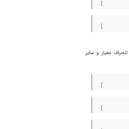
 میانه، انحراف معیار و سایر