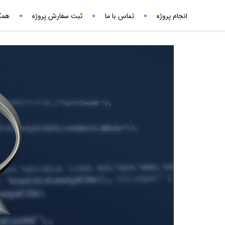
انجام پروژه
تماس با ما
ثبت سفارش پروژه
همکا