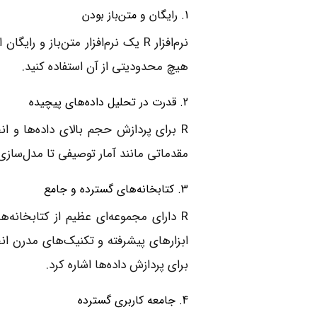
1. رایگان و متن‌باز بودن
نرم‌افزار R یک نرم‌افزار متن‌باز
هیچ محدودیتی از آن استفاده کنید.
2. قدرت در تحلیل داده‌های پیچیده
R برای پردازش حجم بالای داده‌ها و ا
مقدماتی مانند آمار توصیفی تا مدل‌سازی
3. کتابخانه‌های گسترده و جامع
ابزارهای پیشرفته و تکنیک‌های مدرن ان
برای پردازش داده‌ها اشاره کرد.
4. جامعه کاربری گسترده