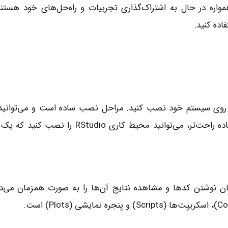
رگ است و همواره در حال به اشتراک‌گذاری تجربیات و راه‌حل‌های خود هس
اده کنید.
دانلود کنید. همچنین، برای استفاده راحت‌تر، می‌توانید 
 امکان نوشتن کدها و مشاهده نتایج آن‌ها را به صورت همزمان می