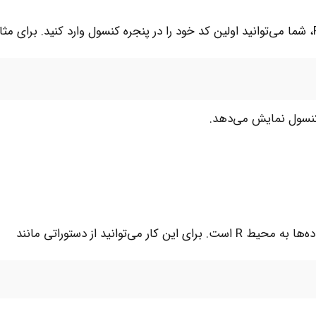
 می‌توانید از دستوراتی مانند