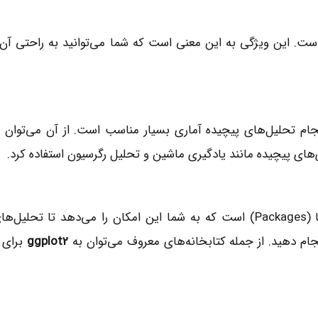
 و رایگان است. این ویژگی به این معنی است که شما می‌توانید به راحتی آ
نجام تحلیل‌های پیچیده آماری بسیار مناسب است. از آن می‌توان 
‌های پیچیده مانند یادگیری ماشین و تحلیل رگرسیون استفاده کرد.
R دارای مجموعه‌ای عظیم از کتابخانه‌ها (Packages) است که به شما این امکان را می‌دهد
جام دهید. از جمله کتابخانه‌های معروف می‌توان به
ggplot2
برای 