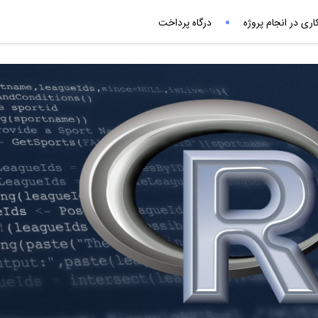
ری در انجام پروژه
درگاه پرداخت