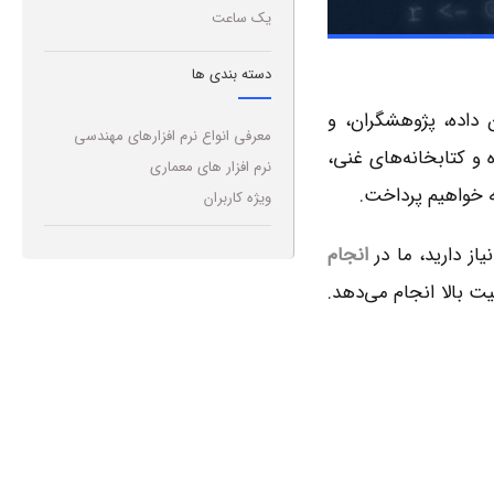
یک ساعت
دسته بندی ها
 داده، پژوهشگران، و
معرفی انواع نرم افزارهای مهندسی
ه و کتابخانه‌های غنی،
نرم افزار های معماری
ویژه کاربران
از دارید، ما در
انجام
ت بالا انجام می‌دهد.