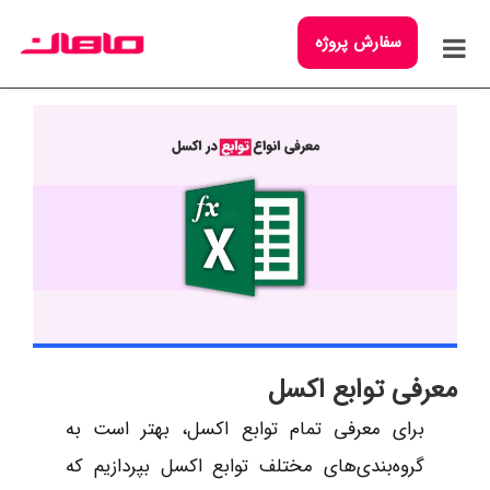
سفارش پروژه
معرفی توابع اکسل
برای معرفی تمام توابع اکسل، بهتر است به
گروه‌بندی‌های مختلف توابع اکسل بپردازیم که