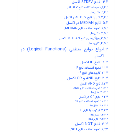
تابع STDEV اکسل
نحوه استفاده تابع STDEV:
مثال‌ها:
کاربرد تابع STDEV در اکسل:
تابع MEDIAN در اکسل
نحوه استفاده تابع MEDIAN:
مثال‌ها:
ویژگی‌های تابع MEDIAN اکسل:
کاربردها:
انواع توابع منطقی (Logical Functions) در
اکسل
تابع IF اکسل
نحوه استفاده تابع IF:
کاربردهای تابع IF:
تابع AND و OR اکسل
تابع AND اکسل
نحوه استفاده تابع AND:
مثال‌ها:
تابع OR در اکسل
نحوه استفاده تابع OR:
مثال‌ها:
ترکیب با تابع IF
مثال‌ها:
کاربردها:
تابع NOT اکسل
نحوه استفاده تابع NOT: