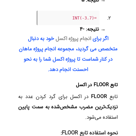
→
نتیجه: 5
=INT(-3.7)
→
نتیجه: -4
اگر برای
انجام پروژه اکسل
خود به دنبال
متخصص می گردید، مجموعه انجام پروژه ماهان
در کنار شماست تا پروژه اکسل شما را به نحو
احسنت انجام دهد.
تابع FLOOR در اکسل
تابع
FLOOR
در اکسل برای گرد کردن عدد به
نزدیک‌ترین مضرب مشخص‌شده به سمت پایین
استفاده می‌شود.
نحوه استفاده تابع FLOOR: