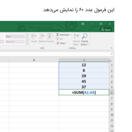
این فرمول عدد 60 را نمایش می‌دهد.