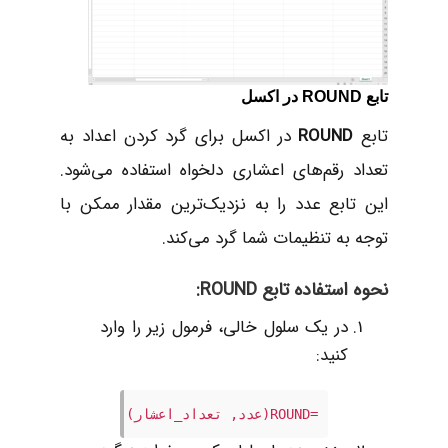
تابع ROUND در اکسل
تابع
ROUND
در اکسل برای گرد کردن اعداد به
تعداد رقم‌های اعشاری دلخواه استفاده می‌شود.
این تابع عدد را به نزدیک‌ترین مقدار ممکن با
توجه به تنظیمات شما گرد می‌کند.
نحوه استفاده تابع ROUND:
در یک سلول خالی، فرمول زیر را وارد
کنید:
=ROUND(عدد, تعداد_اعشار)