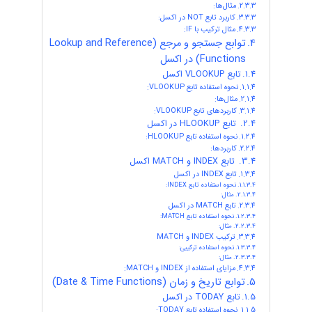
مثال‌ها:
کاربرد تابع NOT در اکسل:
مثال ترکیب با IF:
توابع جستجو و مرجع (Lookup and Reference
Functions) در اکسل
تابع VLOOKUP اکسل
نحوه استفاده تابع VLOOKUP:
مثال‌ها:
کاربردهای تابع VLOOKUP:
تابع HLOOKUP در اکسل
نحوه استفاده تابع HLOOKUP:
کاربردها:
تابع INDEX و MATCH اکسل
تابع INDEX در اکسل
نحوه استفاده تابع INDEX:
مثال:
تابع MATCH در اکسل
نحوه استفاده تابع MATCH:
مثال:
ترکیب INDEX و MATCH
نحوه استفاده ترکیبی:
مثال:
مزایای استفاده از INDEX و MATCH:
توابع تاریخ و زمان (Date & Time Functions)
تابع TODAY در اکسل
نحوه استفاده تابع TODAY: