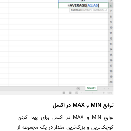
توابع
MIN
و
MAX در اکسل
توابع MIN و MAX در اکسل برای پیدا کردن
کوچک‌ترین و بزرگ‌ترین مقدار در یک مجموعه از