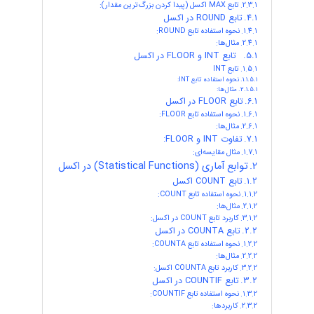
تابع MAX اکسل (پیدا کردن بزرگ‌ترین مقدار):
تابع ROUND در اکسل
نحوه استفاده تابع ROUND:
مثال‌ها:
تابع INT و FLOOR در اکسل
تابع INT
نحوه استفاده تابع INT:
مثال‌ها:
تابع FLOOR در اکسل
نحوه استفاده تابع FLOOR:
مثال‌ها:
تفاوت INT و FLOOR:
مثال مقایسه‌ای:
توابع آماری (Statistical Functions) در اکسل
تابع COUNT اکسل
نحوه استفاده تابع COUNT:
مثال‌ها:
کاربرد تابع COUNT در اکسل:
تابع COUNTA در اکسل
نحوه استفاده تابع COUNTA:
مثال‌ها:
کاربرد تابع COUNTA اکسل:
تابع COUNTIF در اکسل
نحوه استفاده تابع COUNTIF:
کاربردها: