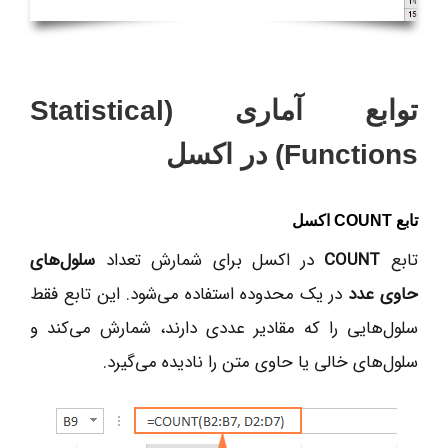
توابع آماری (Statistical
Functions) در اکسل
تابع COUNT اکسل
تابع
COUNT
در اکسل برای شمارش تعداد
سلول‌های
حاوی عدد
در یک محدوده استفاده می‌شود. این تابع فقط
سلول‌هایی را که مقادیر عددی دارند، شمارش می‌کند و
سلول‌های خالی یا حاوی متن را نادیده می‌گیرد.