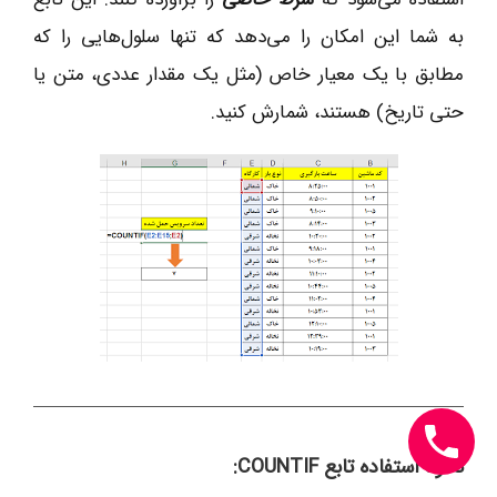
به شما این امکان را می‌دهد که تنها سلول‌هایی را که
مطابق با یک معیار خاص (مثل یک مقدار عددی، متن یا
حتی تاریخ) هستند، شمارش کنید.
نحوه استفاده تابع COUNTIF: