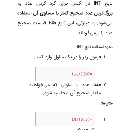
تابع
INT
در اکسل برای گرد کردن عدد به
بزرگ‌ترین عدد صحیح کمتر یا مساوی آن
استفاده
می‌شود. به عبارتی، این تابع فقط قسمت صحیح
عدد را برمی‌گرداند.
نحوه استفاده تابع INT:
فرمول زیر را در یک سلول وارد کنید:
=INT(عدد)
عدد
: عدد یا سلولی که می‌خواهید
مقدار صحیح آن محاسبه شود.
مثال‌ها:
=INT(5.8)