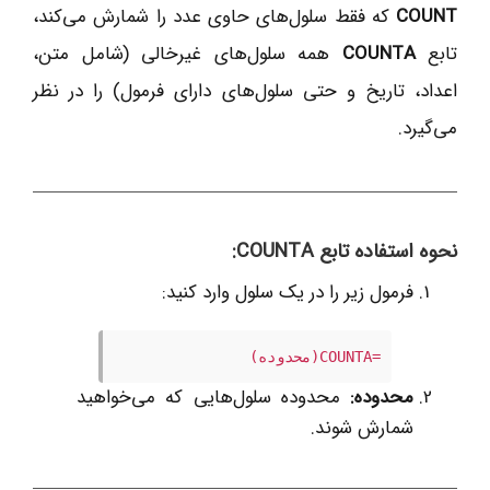
COUNT
که فقط سلول‌های حاوی عدد را شمارش می‌کند،
تابع
COUNTA
همه سلول‌های غیرخالی (شامل متن،
اعداد، تاریخ و حتی سلول‌های دارای فرمول) را در نظر
می‌گیرد.
نحوه استفاده تابع COUNTA:
فرمول زیر را در یک سلول وارد کنید:
=COUNTA(محدوده)
محدوده:
محدوده سلول‌هایی که می‌خواهید
شمارش شوند.