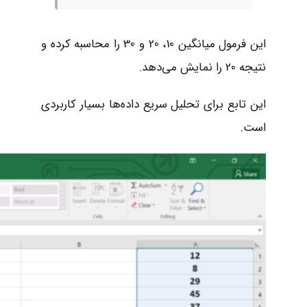
این فرمول میانگین 10، 20 و 30 را محاسبه کرده و
نتیجه 20 را نمایش می‌دهد.
این تابع برای تحلیل سریع داده‌ها بسیار کاربردی
است.