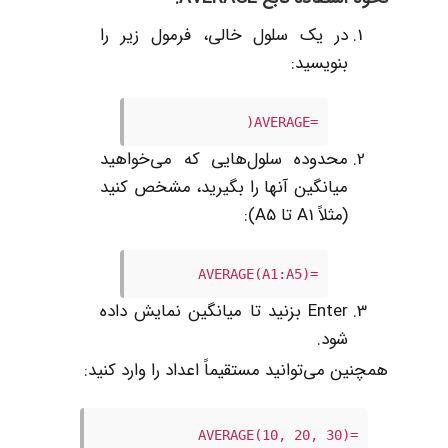
در یک سلول خالی، فرمول زیر را
بنویسید:
=AVERAGE(
محدوده سلول‌هایی که می‌خواهید
میانگین آنها را بگیرید، مشخص کنید
(مثلاً A1 تا A5):
=AVERAGE(A1:A5)
Enter بزنید تا میانگین نمایش داده
شود.
همچنین می‌توانید مستقیماً اعداد را وارد کنید:
=AVERAGE(10, 20, 30)