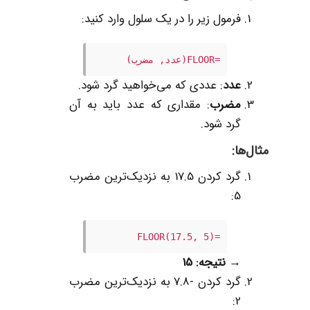
فرمول زیر را در یک سلول وارد کنید:
=FLOOR(عدد, مضرب)
عدد
: عددی که می‌خواهید گرد شود.
مضرب
: مقداری که عدد باید به آن
گرد شود.
مثال‌ها:
گرد کردن 17.5 به نزدیک‌ترین مضرب
5:
=FLOOR(17.5, 5)
→
نتیجه: 15
گرد کردن -7.8 به نزدیک‌ترین مضرب
2: