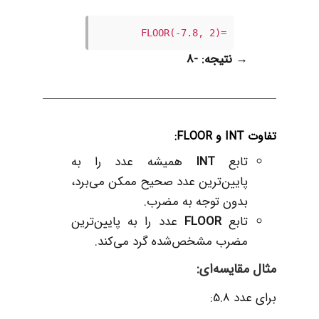
=FLOOR(-7.8, 2)
→
نتیجه: -8
تفاوت INT و FLOOR:
تابع
INT
همیشه عدد را به
پایین‌ترین عدد صحیح ممکن می‌برد،
بدون توجه به مضرب.
تابع
FLOOR
عدد را به پایین‌ترین
مضرب مشخص‌شده گرد می‌کند.
مثال مقایسه‌ای:
برای عدد 5.8: