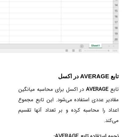
تابع AVERAGE در اکسل
تابع
AVERAGE
در اکسل برای محاسبه میانگین
مقادیر عددی استفاده می‌شود. این تابع مجموع
اعداد را محاسبه کرده و بر تعداد آنها تقسیم
می‌کند.
نحوه استفاده تابع AVERAGE: