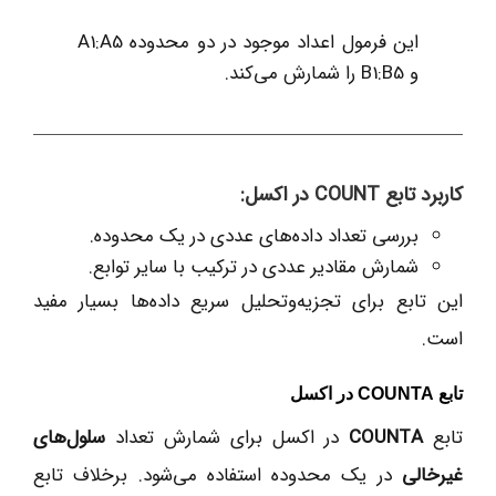
این فرمول اعداد موجود در دو محدوده A1:A5
و B1:B5 را شمارش می‌کند.
کاربرد تابع COUNT در اکسل:
بررسی تعداد داده‌های عددی در یک محدوده.
شمارش مقادیر عددی در ترکیب با سایر توابع.
این تابع برای تجزیه‌وتحلیل سریع داده‌ها بسیار مفید
است.
تابع COUNTA در اکسل
تابع
COUNTA
در اکسل برای شمارش تعداد
سلول‌های
غیرخالی
در یک محدوده استفاده می‌شود. برخلاف تابع