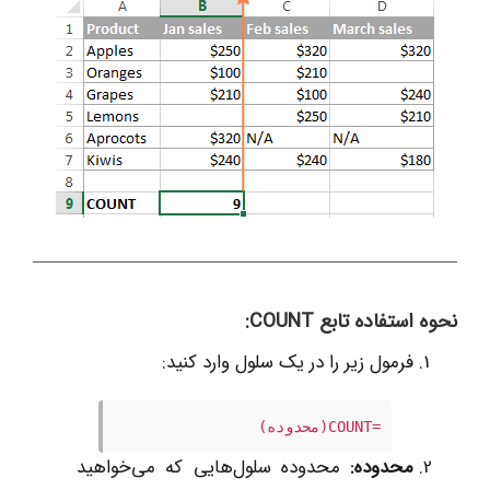
نحوه استفاده تابع COUNT:
فرمول زیر را در یک سلول وارد کنید:
=COUNT(محدوده)
محدوده:
محدوده سلول‌هایی که می‌خواهید