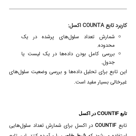
کاربرد تابع COUNTA اکسل:
شمارش تعداد سلول‌های پرشده در یک
محدوده.
بررسی کامل بودن داده‌ها در یک لیست یا
جدول.
این تابع برای تحلیل داده‌ها و بررسی وضعیت سلول‌های
غیرخالی بسیار مفید است.
تابع COUNTIF در اکسل
تابع
COUNTIF
در اکسل برای شمارش تعداد سلول‌هایی
استفاده می‌شود که
شرط خاصی
را برآورده کنند. این تابع