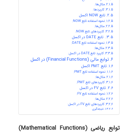
مثال‌ها:
کاربردها:
تابع NOW اکسل
نحوه استفاده تابع NOW:
مثال‌ها:
کاربردهای تابع NOW:
تابع DATE در اکسل
نحوه استفاده تابع DATE:
مثال‌ها:
کاربرد تابع DATE در اکسل:
توابع مالی (Financial Functions) در اکسل
تابع PMT اکسل
نحوه استفاده تابع PMT:
مثال‌ها:
کاربردهای تابع PMT:
تابع FV در اکسل
نحوه استفاده تابع FV:
مثال‌ها:
کاربردهای تابع FV در اکسل:
نتیجه‌گیری
توابع ریاضی (
Mathematical Functions)