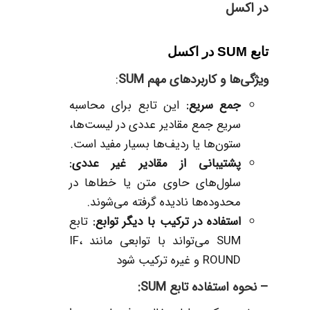
در اکسل
تابع SUM در اکسل
ویژگی‌ها و کاربردهای مهم SUM
:
جمع سریع:
این تابع برای محاسبه
سریع جمع مقادیر عددی در لیست‌ها،
ستون‌ها یا ردیف‌ها بسیار مفید است.
پشتیبانی از مقادیر غیر عددی:
سلول‌های حاوی متن یا خطاها در
محدوده‌ها نادیده گرفته می‌شوند.
استفاده در ترکیب با دیگر توابع:
تابع
SUM می‌تواند با توابعی مانند IF،
ROUND و غیره ترکیب شود
– نحوه استفاده تابع SUM: