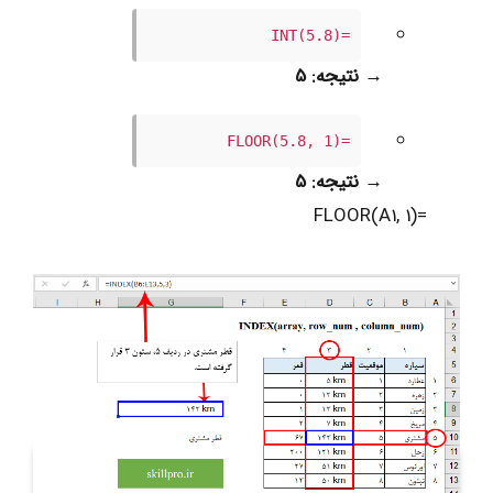
=INT(5.8)
→
نتیجه: 5
=FLOOR(5.8, 1)
→
نتیجه: 5
=FLOOR(A1, 1)